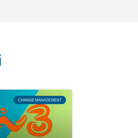
i
CHANGE MANAGEMENT