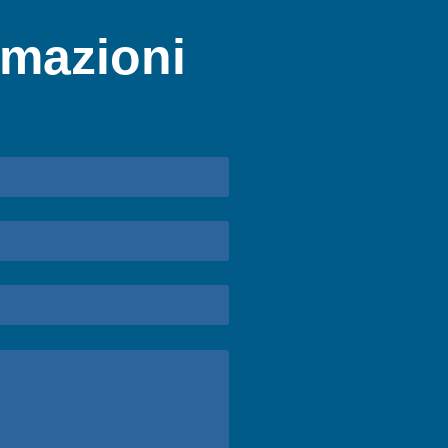
rmazioni