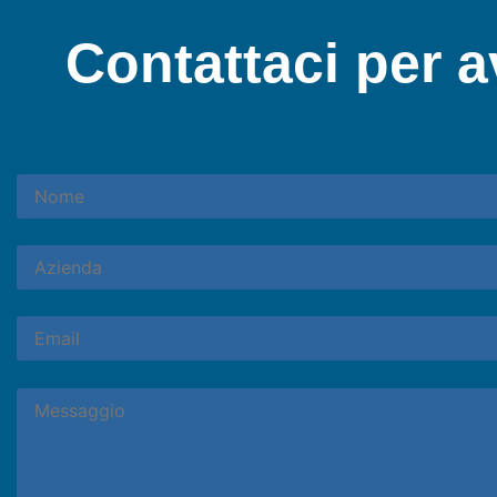
Contattaci per 