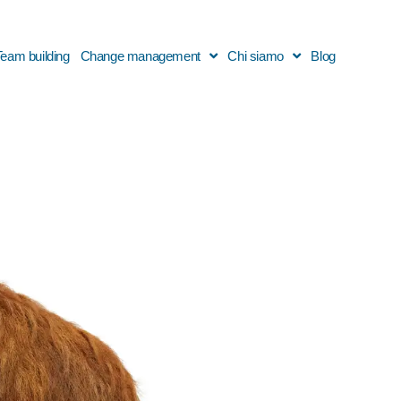
Team building
Change management
Chi siamo
Blog