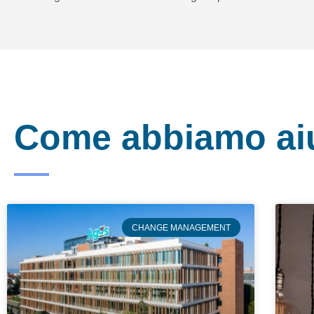
Come abbiamo aiut
CHANGE MANAGEMENT