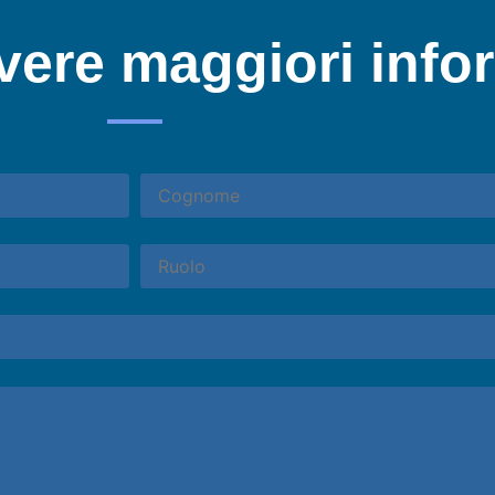
avere maggiori info