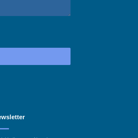
wsletter