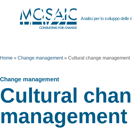
Analisi per lo sviluppo delle
Home
»
Change management
»
Cultural change management
Change management​
Cultural cha
management​