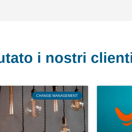
ato i nostri client
CHANGE MANAGEMENT