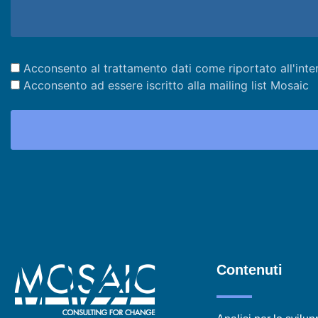
Acconsento al trattamento dati come riportato all'inte
Acconsento ad essere iscritto alla mailing list Mosaic
Contenuti