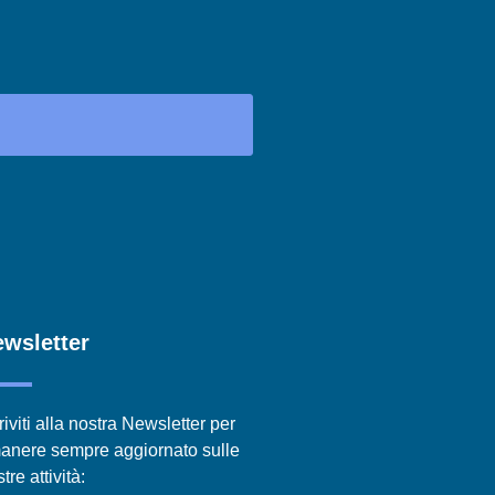
wsletter
riviti alla nostra Newsletter per
manere sempre aggiornato sulle
tre attività: