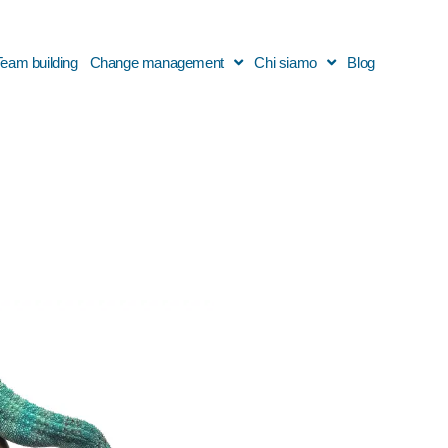
Team building
Change management
Chi siamo
Blog