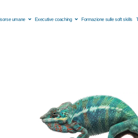
 risorse umane
Executive coaching
Formazione sulle soft skills