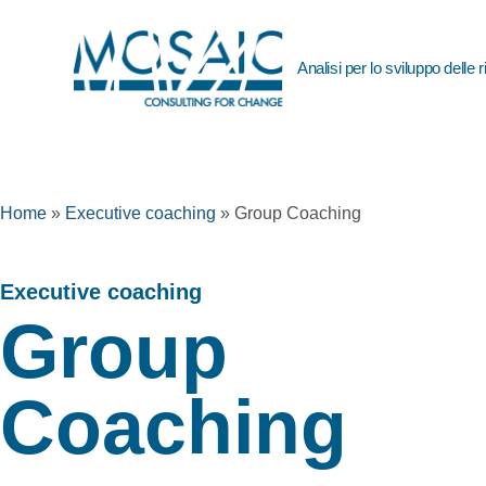
Analisi per lo sviluppo delle
Home
»
Executive coaching
»
Group Coaching
Executive coaching​
Group
Coaching​