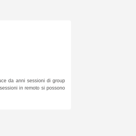
uce da anni sessioni di group
 sessioni in remoto si possono