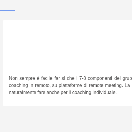
Non sempre è facile far sì che i 7-8 componenti del grup
coaching in remoto, su piattaforme di remote meeting. La 
naturalmente fare anche per il coaching individuale.