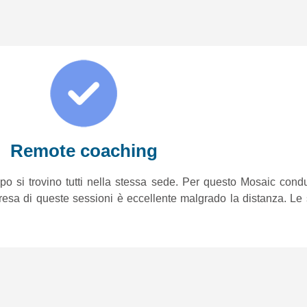
Remote coaching
po si trovino tutti nella stessa sede. Per questo Mosaic cond
resa di queste sessioni è eccellente malgrado la distanza. Le