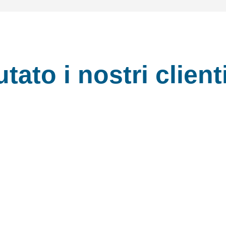
ato i nostri client