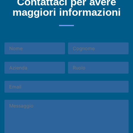
Contattaci per avere
maggiori informazioni