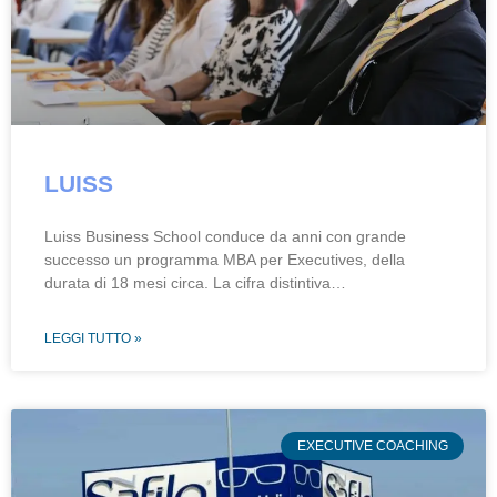
LUISS
Luiss Business School conduce da anni con grande
successo un programma MBA per Executives, della
durata di 18 mesi circa. La cifra distintiva…
LEGGI TUTTO »
EXECUTIVE COACHING