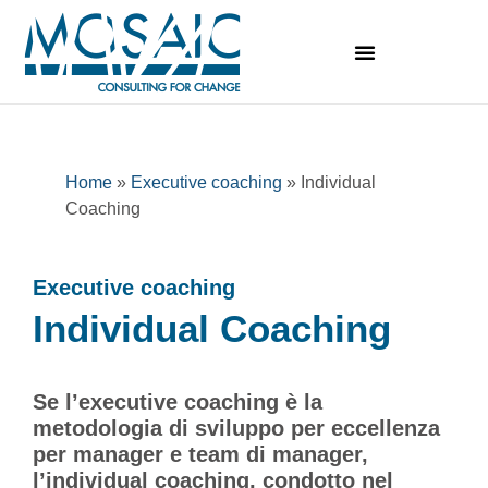
Home
»
Executive coaching
»
Individual
Coaching
Executive coaching​
Individual Coaching​
Se l’executive coaching è la
metodologia di sviluppo per eccellenza
per manager e team di manager,
l’individual coaching, condotto nel