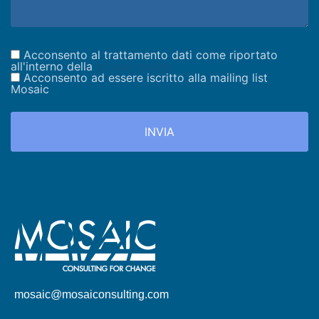
Acconsento al trattamento dati come riportato
all'interno della
privacy policy
Acconsento ad essere iscritto alla mailing list
Mosaic
mosaic@mosaiconsulting.com