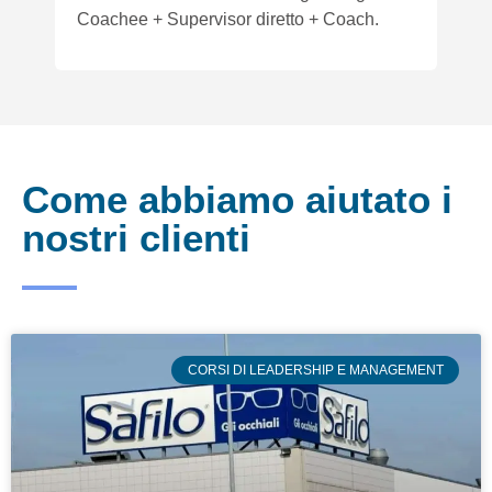
Coachee + Supervisor diretto + Coach.
Come abbiamo aiutato i
nostri clienti
CORSI DI LEADERSHIP E MANAGEMENT