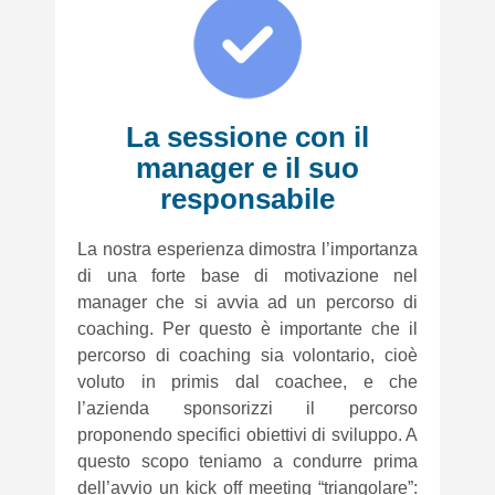
La sessione con il
manager e il suo
responsabile
La nostra esperienza dimostra l’importanza
di una forte base di motivazione nel
manager che si avvia ad un percorso di
coaching. Per questo è importante che il
percorso di coaching sia volontario, cioè
voluto in primis dal coachee, e che
l’azienda sponsorizzi il percorso
proponendo specifici obiettivi di sviluppo. A
questo scopo teniamo a condurre prima
dell’avvio un kick off meeting “triangolare”: