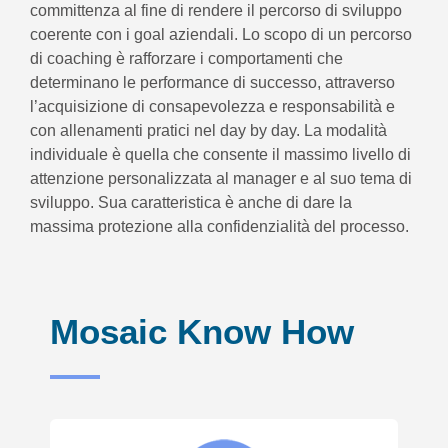
committenza al fine di rendere il percorso di sviluppo
coerente con i goal aziendali. Lo scopo di un percorso
di coaching è rafforzare i comportamenti che
determinano le performance di successo, attraverso
l’acquisizione di consapevolezza e responsabilità e
con allenamenti pratici nel day by day. La modalità
individuale è quella che consente il massimo livello di
attenzione personalizzata al manager e al suo tema di
sviluppo. Sua caratteristica è anche di dare la
massima protezione alla confidenzialità del processo.
Mosaic Know How