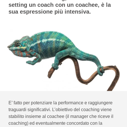
setting un coach con un coachee, è la
sua espressione più intensiva.
E’ fatto per potenziare la performance e raggiungere
traguardi significativi. L’obiettivo del coaching viene
stabilito insieme al coachee (il manager che riceve il
coaching) ed eventualmente concordato con la