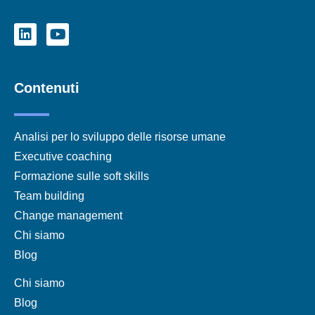
Contenuti
Analisi per lo sviluppo delle risorse umane
Executive coaching
Formazione sulle soft skills
Team building
Change management
Chi siamo
Blog
Chi siamo
Blog