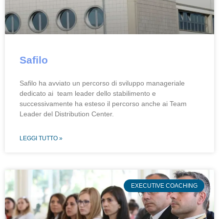
Safilo
Safilo ha avviato un percorso di sviluppo manageriale
dedicato ai team leader dello stabilimento e
successivamente ha esteso il percorso anche ai Team
Leader del Distribution Center.
LEGGI TUTTO »
EXECUTIVE COACHING