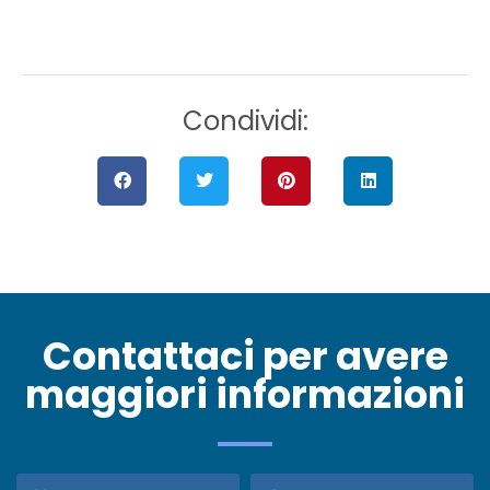
Condividi:
Contattaci per avere
maggiori informazioni