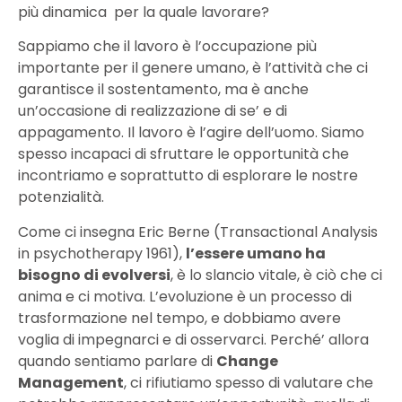
più dinamica per la quale lavorare?
Sappiamo che il lavoro è l’occupazione più
importante per il genere umano, è l’attività che ci
garantisce il sostentamento, ma è anche
un’occasione di realizzazione di se’ e di
appagamento. Il lavoro è l’agire dell’uomo. Siamo
spesso incapaci di sfruttare le opportunità che
incontriamo e soprattutto di esplorare le nostre
potenzialità.
Come ci insegna Eric Berne (Transactional Analysis
in psychotherapy 1961),
l’essere umano ha
bisogno di evolversi
, è lo slancio vitale, è ciò che ci
anima e ci motiva. L’evoluzione è un processo di
trasformazione nel tempo, e dobbiamo avere
voglia di impegnarci e di osservarci. Perché’ allora
quando sentiamo parlare di
Change
Management
, ci rifiutiamo spesso di valutare che