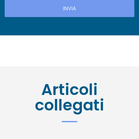
Articoli
collegati