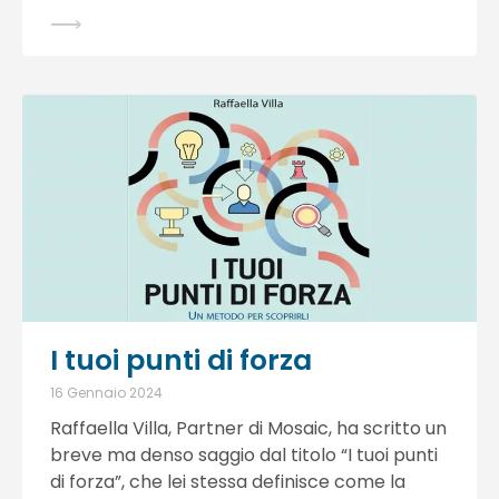
⟶
I tuoi punti di forza
16 Gennaio 2024
Raffaella Villa, Partner di Mosaic, ha scritto un
breve ma denso saggio dal titolo “I tuoi punti
di forza”, che lei stessa definisce come la