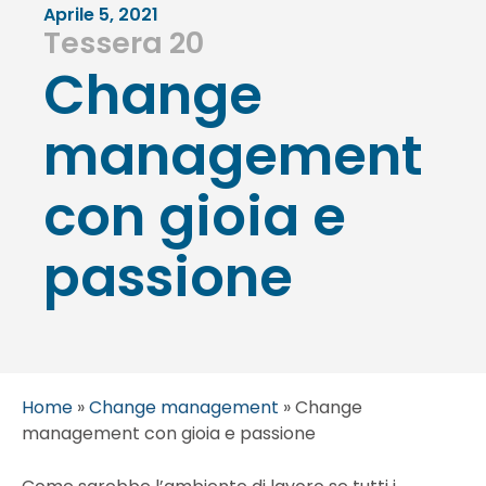
Aprile 5, 2021
Tessera 20
Change
management
con gioia e
passione
Home
»
Change management
»
Change
management con gioia e passione