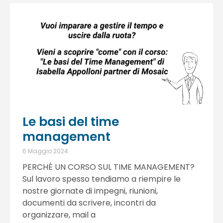
Le basi del time
management
6 Maggio 2024
PERCHÉ UN CORSO SUL TIME MANAGEMENT?
Sul lavoro spesso tendiamo a riempire le
nostre giornate di impegni, riunioni,
documenti da scrivere, incontri da
organizzare, mail a