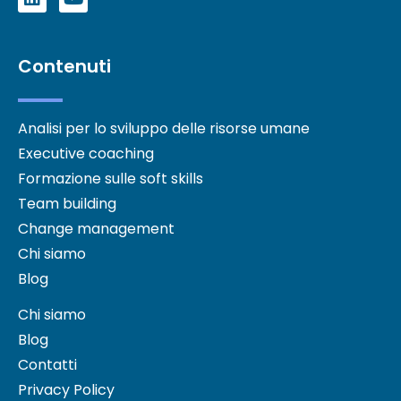
Contenuti
Analisi per lo sviluppo delle risorse umane
Executive coaching
Formazione sulle soft skills
Team building
Change management
Chi siamo
Blog
Chi siamo
Blog
Contatti
Privacy Policy