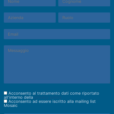
Acconsento al trattamento dati come riportato
all'interno della
privacy policy
Acconsento ad essere iscritto alla mailing list
Mosaic