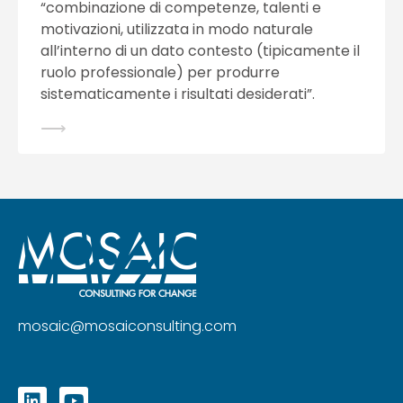
“combinazione di competenze, talenti e
motivazioni, utilizzata in modo naturale
all’interno di un dato contesto (tipicamente il
ruolo professionale) per produrre
sistematicamente i risultati desiderati”.
⟶
mosaic@mosaiconsulting.com