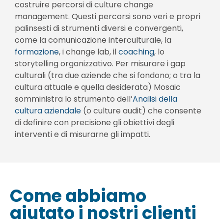
costruire percorsi di culture change
management. Questi percorsi sono veri e propri
palinsesti di strumenti diversi e convergenti,
come la comunicazione interculturale, la
formazione
, i change lab, il
coaching
, lo
storytelling organizzativo. Per misurare i gap
culturali (tra due aziende che si fondono; o tra la
cultura attuale e quella desiderata) Mosaic
somministra lo strumento dell’
Analisi della
cultura aziendale
(o culture audit) che consente
di definire con precisione gli obiettivi degli
interventi e di misurarne gli impatti.
Come abbiamo
aiutato i nostri clienti