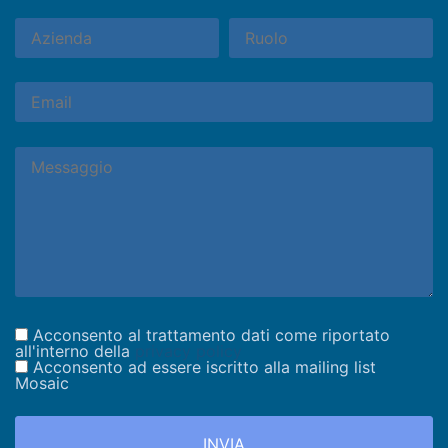
Acconsento al trattamento dati come riportato
all'interno della
privacy policy
Acconsento ad essere iscritto alla mailing list
Mosaic