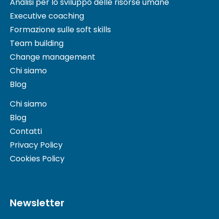
Analisi per lo sviluppo delle risorse umane
Executive coaching
Formazione sulle soft skills
Team building
Change management
Chi siamo
Blog
Chi siamo
Blog
Contatti
Privacy Policy
Cookies Policy
Newsletter