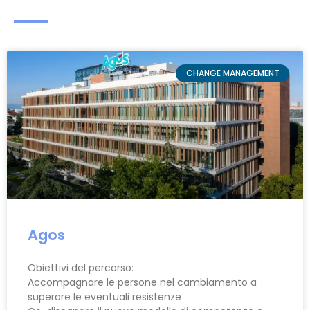
CHANGE MANAGEMENT
Agos
Obiettivi del percorso:
Accompagnare le persone nel cambiamento a
superare le eventuali resistenze