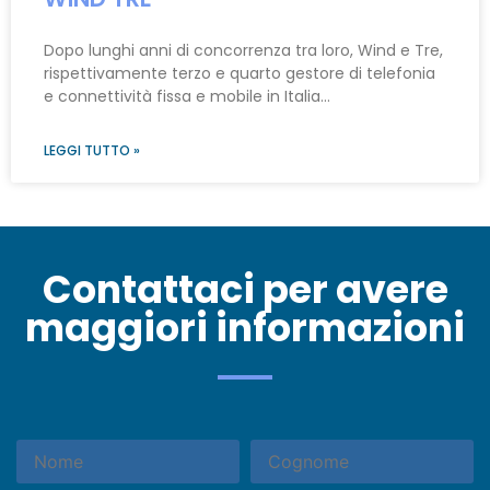
Dopo lunghi anni di concorrenza tra loro, Wind e Tre,
rispettivamente terzo e quarto gestore di telefonia
e connettività fissa e mobile in Italia…
LEGGI TUTTO »
Contattaci per avere
maggiori informazioni