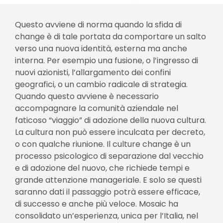
Questo avviene di norma quando la sfida di
change è di tale portata da comportare un salto
verso una nuova identità, esterna ma anche
interna. Per esempio una fusione, o l’ingresso di
nuovi azionisti, l’allargamento dei confini
geografici, o un cambio radicale di strategia.
Quando questo avviene è necessario
accompagnare la comunità aziendale nel
faticoso “viaggio” di adozione della nuova cultura.
La cultura non può essere inculcata per decreto,
o con qualche riunione. Il culture change è un
processo psicologico di separazione dal vecchio
e di adozione del nuovo, che richiede tempi e
grande attenzione manageriale. E solo se questi
saranno dati il passaggio potrà essere efficace,
di successo e anche più veloce. Mosaic ha
consolidato un’esperienza, unica per l’Italia, nel