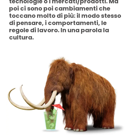
tecnologie o i mercati/prodotti. Ma
poi ci sono poi cambiamenti che
toccano molto di più: il modo stesso
di pensare, i comportamenti, le
regole di lavoro. In una parola la
cultura.