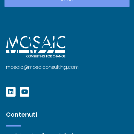
mosaic@mosaiconsulting.com
Contenuti