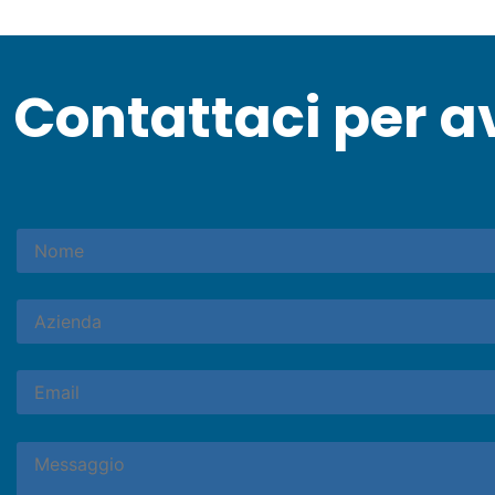
Contattaci per a