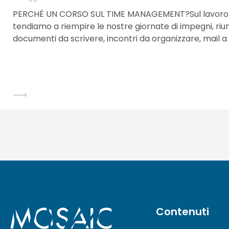
PERCHÉ UN CORSO SUL TIME MANAGEMENT?Sul lavoro
tendiamo a riempire le nostre giornate di impegni, riun
documenti da scrivere, incontri da organizzare, mail a
⟶
Contenuti