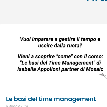
Le basi del time management
6 Maggio 2024