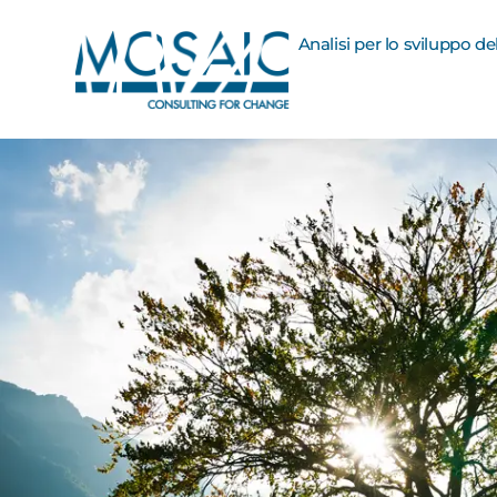
Analisi per lo sviluppo d