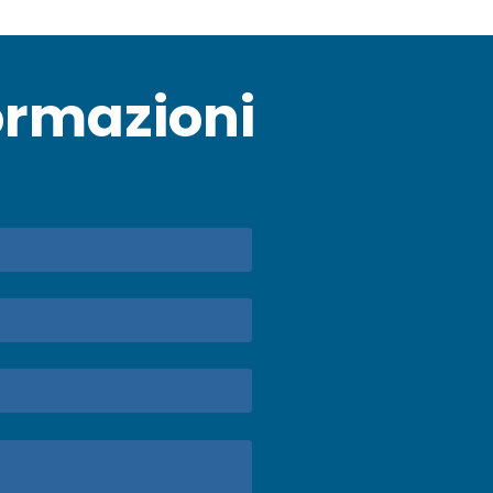
ormazioni