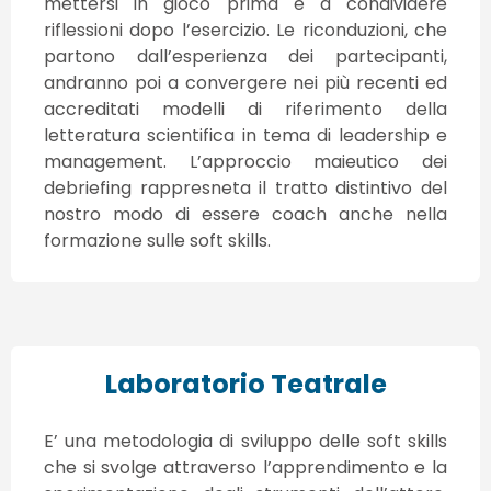
mettersi in gioco prima e a condividere
riflessioni dopo l’esercizio. Le riconduzioni, che
partono dall’esperienza dei partecipanti,
andranno poi a convergere nei più recenti ed
accreditati modelli di riferimento della
letteratura scientifica in tema di leadership e
management. L’approccio maieutico dei
debriefing rappresneta il tratto distintivo del
nostro modo di essere coach anche nella
formazione sulle soft skills.
Laboratorio Teatrale
E’ una metodologia di sviluppo delle soft skills
che si svolge attraverso l’apprendimento e la