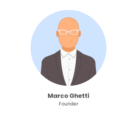
Marco Ghetti
Founder