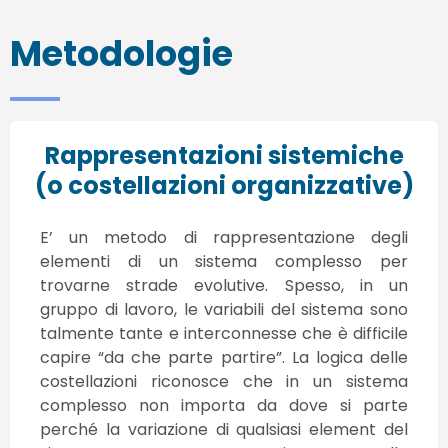
Metodologie
Rappresentazioni sistemiche
(o costellazioni organizzative)
E’ un metodo di rappresentazione degli
elementi di un sistema complesso per
trovarne strade evolutive. Spesso, in un
gruppo di lavoro, le variabili del sistema sono
talmente tante e interconnesse che è difficile
capire “da che parte partire”. La logica delle
costellazioni riconosce che in un sistema
complesso non importa da dove si parte
perché la variazione di qualsiasi element del