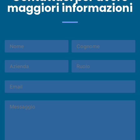
maggiori informazioni