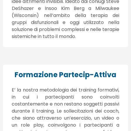
idee altrimenti invisibili. Ideato dai coniugi Steve
DeShazer e Insoo Kim Berg a Milwaukee
(Wisconsin) nell’ambito della terapia dei
gruppi disfunzionali e oggi utilizzato nella
soluzione di problemi complessi e nelle terapie
sistemiche in tutto il mondo.
Formazione Partecip-Attiva
E’ la nostra metodologia dei training formativi,
in cui i partecipanti sono coinvolti
costantemente e non restano soggetti passivi
durante il training. Le sollecitazioni dei coach,
che siano attraverso un’esercizio, un video o
un role play, coinvolgono i partecipanti a