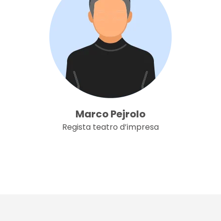
Marco Pejrolo
Regista teatro d’impresa