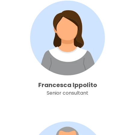
Francesca Ippolito
Senior consultant