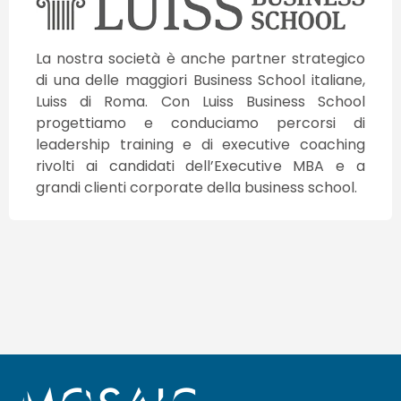
La nostra società è anche partner strategico
di una delle maggiori Business School italiane,
Luiss di Roma. Con Luiss Business School
progettiamo e conduciamo percorsi di
leadership training e di executive coaching
rivolti ai candidati dell’Executive MBA e a
grandi clienti corporate della business school.