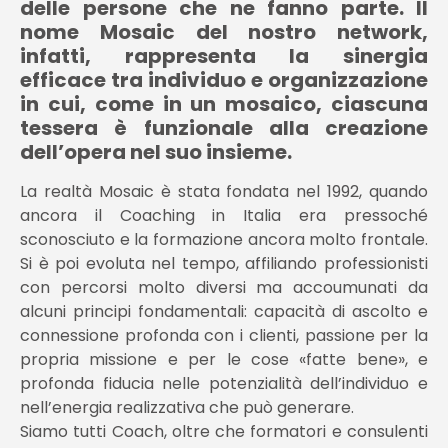
delle persone che ne fanno parte. Il
nome Mosaic del nostro network,
infatti, rappresenta la sinergia
efficace tra individuo e organizzazione
in cui, come in un mosaico, ciascuna
tessera è funzionale alla creazione
dell’opera nel suo insieme.
La realtà Mosaic è stata fondata nel 1992, quando
ancora il Coaching in Italia era pressoché
sconosciuto e la formazione ancora molto frontale.
Si è poi evoluta nel tempo, affiliando professionisti
con percorsi molto diversi ma accoumunati da
alcuni principi fondamentali: capacità di ascolto e
connessione profonda con i clienti, passione per la
propria missione e per le cose «fatte bene», e
profonda fiducia nelle potenzialità dell’individuo e
nell’energia realizzativa che può generare.
Siamo tutti Coach, oltre che formatori e consulenti