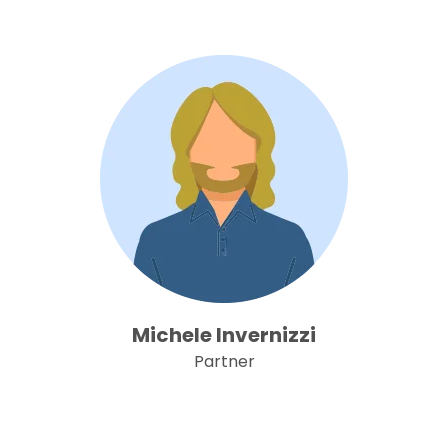
Michele Invernizzi
Partner