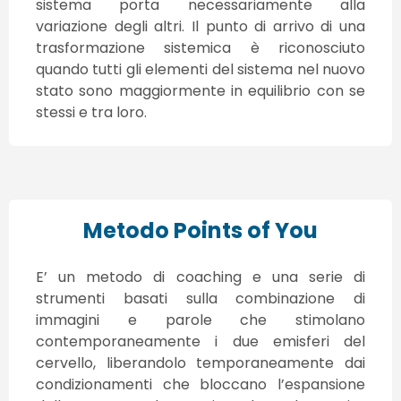
sistema porta necessariamente alla
variazione degli altri. Il punto di arrivo di una
trasformazione sistemica è riconosciuto
quando tutti gli elementi del sistema nel nuovo
stato sono maggiormente in equilibrio con se
stessi e tra loro.
Metodo Points of You
E’ un metodo di coaching e una serie di
strumenti basati sulla combinazione di
immagini e parole che stimolano
contemporaneamente i due emisferi del
cervello, liberandolo temporaneamente dai
condizionamenti che bloccano l’espansione