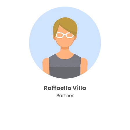
Raffaella Villa
Partner