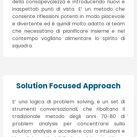
della consapevolezza e introducendo nuovi e
inaspettati punti di vista. E’ un metodo che
consente riflessioni potenti in modo piacevole
e divertente ed è quindi molto adatto ai team
che necessitano di pianificare insieme e nel
contempo vogliano alimentare lo spirito di
squadra.
Solution Focused Approach
E’ una logica di problem solving, e un set di
strumenti conversazionali, che ribaltano il
tradizionale metodo degli anni 70-80 di
problem analysis per concentrarsi sulla
solution analysis e accedere così a intuizioni e