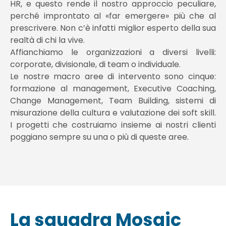
HR, e questo rende il nostro approccio peculiare,
perché improntato al «far emergere» più che al
prescrivere. Non c’è infatti miglior esperto della sua
realtà di chi la vive.
Affianchiamo le organizzazioni a diversi livelli:
corporate, divisionale, di team o individuale.
Le nostre macro aree di intervento sono cinque:
formazione al management, Executive Coaching,
Change Management, Team Building, sistemi di
misurazione della cultura e valutazione dei soft skill.
I progetti che costruiamo insieme ai nostri clienti
poggiano sempre su una o più di queste aree.
La squadra Mosaic