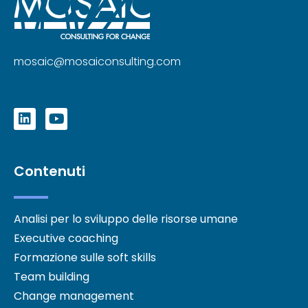
mosaic@mosaiconsulting.com
Contenuti
Analisi per lo sviluppo delle risorse umane
Executive coaching
Formazione sulle soft skills
Team building
Change management