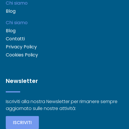
Chi siamo
Blog
Chi siamo
Blog
Contatti
Privacy Policy
Cookies Policy
Newsletter
Iscriviti alla nostra Newsletter per rimanere sempre
aggiornato sulle nostre attività:
ISCRIVITI