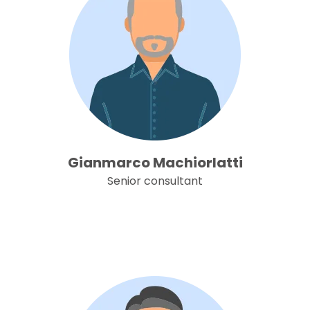
Gianmarco Machiorlatti
Senior consultant