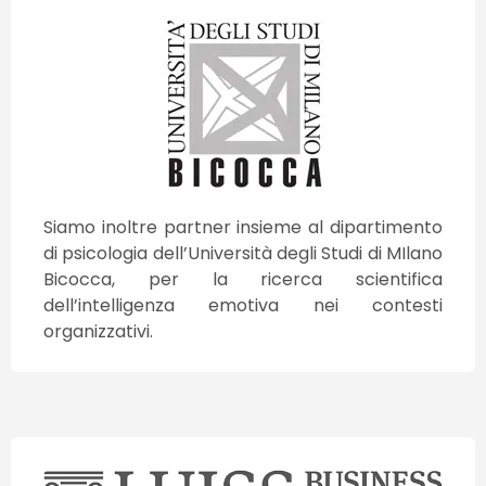
Siamo inoltre partner insieme al dipartimento
di psicologia dell’Università degli Studi di MIlano
Bicocca, per la ricerca scientifica
dell’intelligenza emotiva nei contesti
organizzativi.