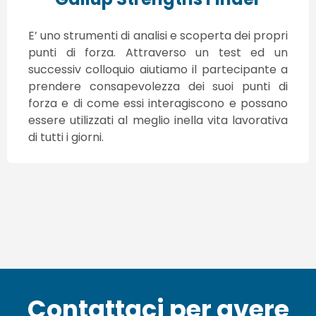
E’ uno strumenti di analisi e scoperta dei propri
punti di forza. Attraverso un test ed un
successiv colloquio aiutiamo il partecipante a
prendere consapevolezza dei suoi punti di
forza e di come essi interagiscono e possano
essere utilizzati al meglio inella vita lavorativa
di tutti i giorni.
Contattaci per avere