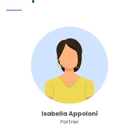
Isabella Appoloni
Partner