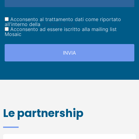
Acconsento al trattamento dati come riportato
all'interno della
privacy policy
Acconsento ad essere iscritto alla mailing list
Mosaic
Le partnership