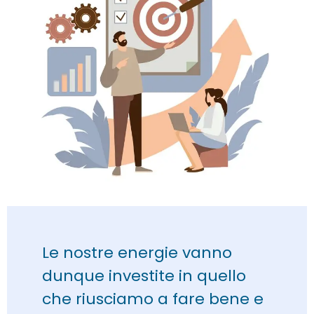
Le nostre energie vanno
dunque investite in quello
che riusciamo a fare bene e