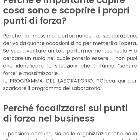
Perché è importante capire
cosa sono e scoprire i propri
punti di forza?
Perché la massima performance, e soddisfazione,
deriva da quante occasioni si ha per metterli all’opera.
Se vuoi diventare un top performer nel tuo ruolo – o
cercare un ruolo nel quale poterlo essere – non puoi
che identificare le situazioni che ti fanno “sentire
forte” e massimizzarle.
IL PROGRAMMA DEL LABORATORIO: ?Clicca qui per
scaricare il programma del Laboratorio.
Perché focalizzarsi sui punti
di forza nel business
Il pensiero comune, sia nelle organizzazioni che nella