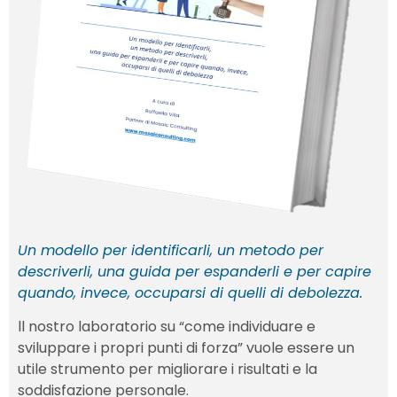
Un modello per identificarli, un metodo per
descriverli, una guida per espanderli e per capire
quando, invece, occuparsi di quelli di debolezza.
ll nostro laboratorio su “come individuare e
sviluppare i propri punti di forza” vuole essere un
utile strumento per migliorare i risultati e la
soddisfazione personale.