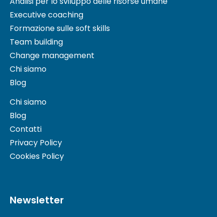
Analisi per lo sviluppo delle risorse umane
Executive coaching
Formazione sulle soft skills
Team building
Change management
Chi siamo
Blog
Chi siamo
Blog
Contatti
Privacy Policy
Cookies Policy
Newsletter