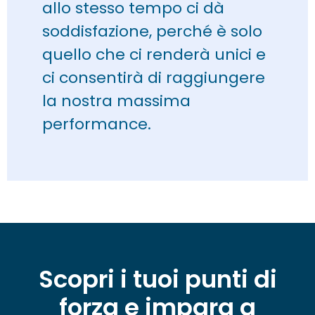
allo stesso tempo ci dà
soddisfazione, perché è solo
quello che ci renderà unici e
ci consentirà di raggiungere
la nostra massima
performance.
Scopri i tuoi punti di
forza e impara a