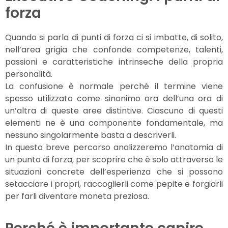
forza
Quando si parla di punti di forza ci si imbatte, di solito,
nell’area grigia che confonde competenze, talenti,
passioni e caratteristiche intrinseche della propria
personalità.
La confusione è normale perché il termine viene
spesso utilizzato come sinonimo ora dell’una ora di
un’altra di queste aree distintive. Ciascuno di questi
elementi ne è una componente fondamentale, ma
nessuno singolarmente basta a descriverli.
In questo breve percorso analizzeremo l’anatomia di
un punto di forza, per scoprire che è solo attraverso le
situazioni concrete dell’esperienza che si possono
setacciare i propri, raccoglierli come pepite e forgiarli
per farli diventare moneta preziosa.