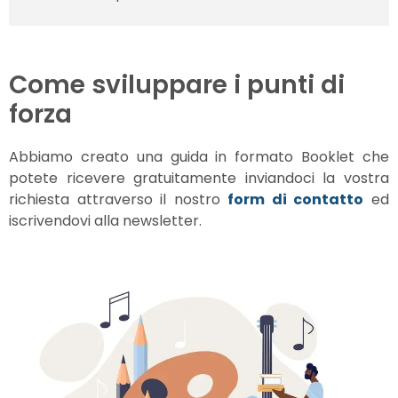
Come sviluppare i punti di
forza
Abbiamo creato una guida in formato Booklet che
potete ricevere gratuitamente inviandoci la vostra
richiesta attraverso il nostro
form di contatto
ed
iscrivendovi alla newsletter.