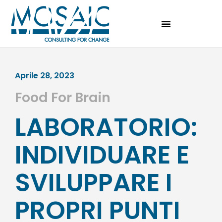
Aprile 28, 2023
Food For Brain
LABORATORIO:
INDIVIDUARE E
SVILUPPARE I
PROPRI PUNTI