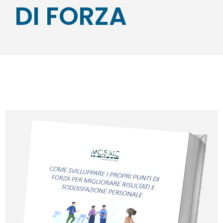
DI FORZA