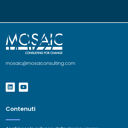
mosaic@mosaiconsulting.com
Contenuti