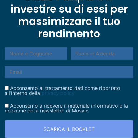
investire su di essi per
massimizzare il tuo
rendimento
Acconsento al trattamento dati come riportato
all'interno della
privacy policy
Acconsento a ricevere il materiale informativo e la
ricezione della newsletter di Mosaic