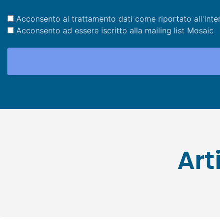
Acconsento al trattamento dati come riportato all'inte
Acconsento ad essere iscritto alla mailing list Mosaic
Art