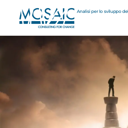
Analisi per lo sviluppo d