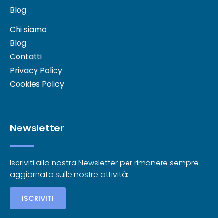
Blog
Chi siamo
Blog
Contatti
Privacy Policy
Cookies Policy
Newsletter
Iscriviti alla nostra Newsletter per rimanere sempre
aggiornato sulle nostre attività:
ISCRIVITI