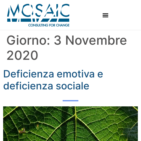
Giorno:
3 Novembre
2020
Deficienza emotiva e
deficienza sociale