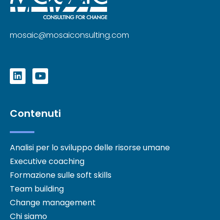
mosaic@mosaiconsulting.com
Contenuti
Analisi per lo sviluppo delle risorse umane
Executive coaching
Formazione sulle soft skills
Team building
Change management
Chi siamo