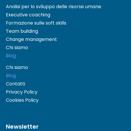
Analisi per lo sviluppo delle risorse umane
Executive coaching
Formazione sulle soft skills
Team building
Change management
Chi siamo
Blog
Chi siamo
Blog
Contatti
Privacy Policy
Cookies Policy
Newsletter