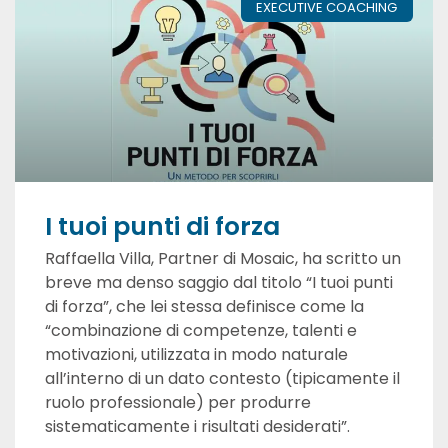
EXECUTIVE COACHING
I tuoi punti di forza
Raffaella Villa, Partner di Mosaic, ha scritto un
breve ma denso saggio dal titolo “I tuoi punti
di forza”, che lei stessa definisce come la
“combinazione di competenze, talenti e
motivazioni, utilizzata in modo naturale
all’interno di un dato contesto (tipicamente il
ruolo professionale) per produrre
sistematicamente i risultati desiderati”.