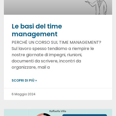
Le basi del time
management
PERCHÉ UN CORSO SUL TIME MANAGEMENT?
Sul lavoro spesso tendiamo a riempire le
nostre giornate di impegni, riunioni,
documenti da scrivere, incontri da
organizzare, mail a
SCOPRI DI PIÙ »
6 Maggio 2024