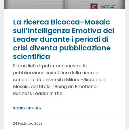
La ricerca Bicocca-Mosaic
sull’Intelligenza Emotiva dei
Leader durante i periodi di
crisi diventa pubblicazione
scientifica
Siamo lieti di poter annunciare la
pubblicazione scientifica della ricerca
condotta da Università Milano-Bicocca e
Mosaic, dal titolo: ”Being an Emotional
Business Leader in the
SCOPRI DI PIÙ »
24 Febbraio 2023