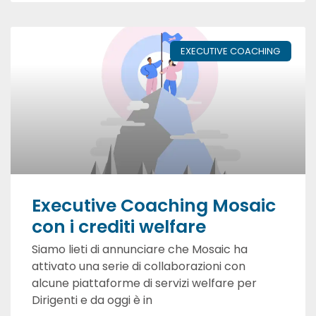
EXECUTIVE COACHING
Executive Coaching Mosaic
con i crediti welfare
Siamo lieti di annunciare che Mosaic ha
attivato una serie di collaborazioni con
alcune piattaforme di servizi welfare per
Dirigenti e da oggi è in