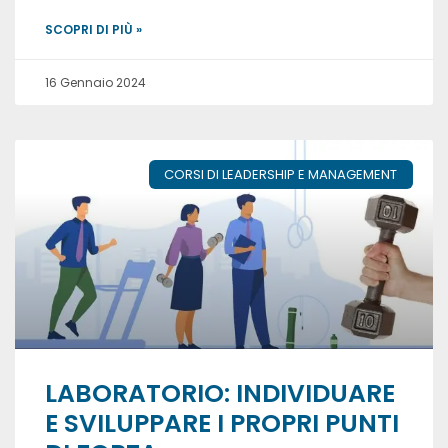
SCOPRI DI PIÙ »
16 Gennaio 2024
CORSI DI LEADERSHIP E MANAGEMENT
LABORATORIO: INDIVIDUARE
E SVILUPPARE I PROPRI PUNTI