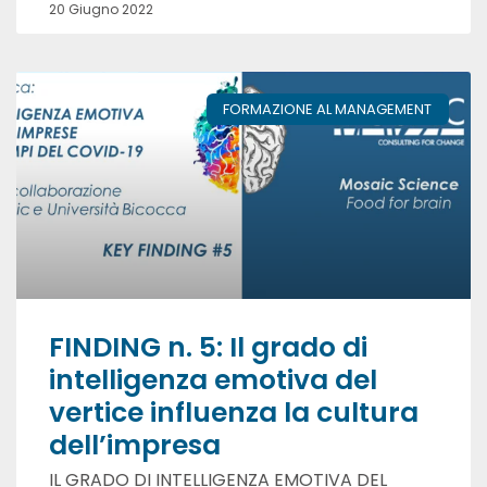
20 Giugno 2022
FORMAZIONE AL MANAGEMENT
FINDING n. 5: Il grado di
intelligenza emotiva del
vertice influenza la cultura
dell’impresa
IL GRADO DI INTELLIGENZA EMOTIVA DEL