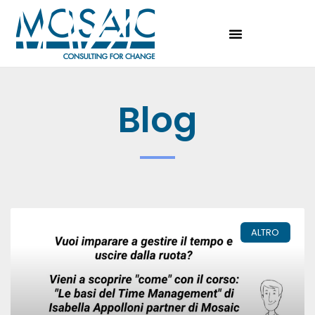
Blog
ALTRO