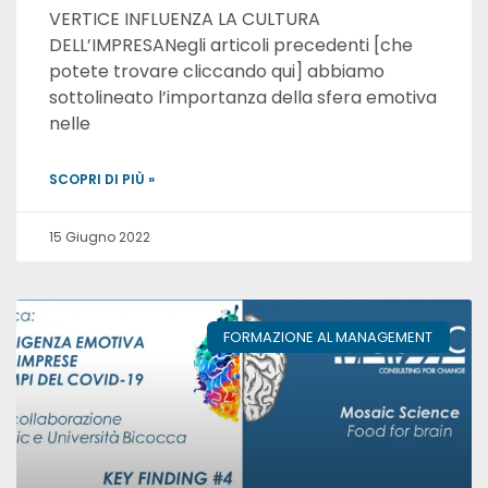
VERTICE INFLUENZA LA CULTURA
DELL’IMPRESANegli articoli precedenti [che
potete trovare cliccando qui] abbiamo
sottolineato l’importanza della sfera emotiva
nelle
SCOPRI DI PIÙ »
15 Giugno 2022
FORMAZIONE AL MANAGEMENT