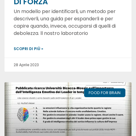
DI FORZA
Un modello per identificarli, un metodo per
descriverli, una guida per espanderli e per
capire quando, invece, occuparsi di quelli di
debolezza. ll nostro laboratorio
SCOPRI DI PIÙ »
28 Aprile 2023
FOOD FOR BRAIN