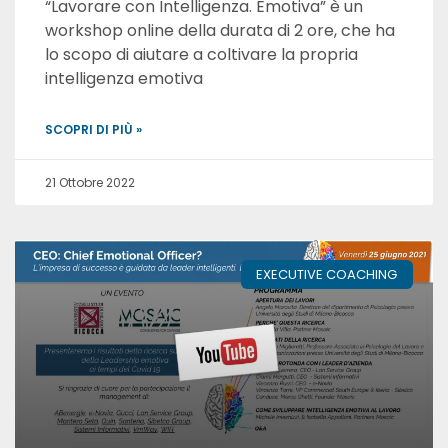
“Lavorare con Intelligenza. Emotiva” è un
workshop online della durata di 2 ore, che ha
lo scopo di aiutare a coltivare la propria
intelligenza emotiva
SCOPRI DI PIÙ »
21 Ottobre 2022
EXECUTIVE COACHING