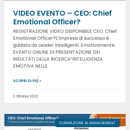
VIDEO EVENTO – CEO: Chief
Emotional Officer?
REGISTRAZIONE VIDEO DISPONIBILE CEO: Chief
Emotional Officer?L’impresa di successo è
guidata da Leader intelligenti. Emotivamente.
EVENTO ONLINE DI PRESENTAZIONE DEI
RISULTATI DELLA RICERCA“INTELLIGENZA
EMOTIVA NELLE
SCOPRI DI PIÙ »
2 Ottobre 2022
FORMAZIONE AL MANAGEMENT