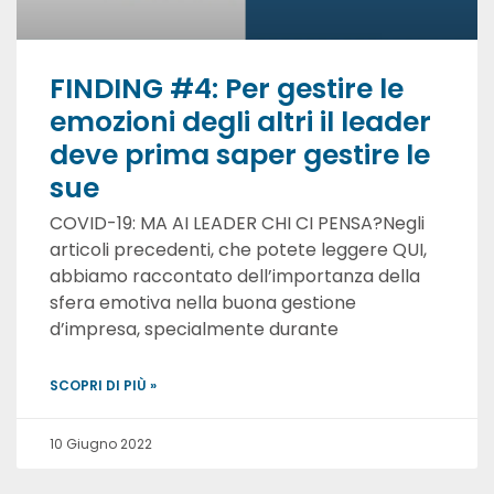
FINDING #4: Per gestire le
emozioni degli altri il leader
deve prima saper gestire le
sue
COVID-19: MA AI LEADER CHI CI PENSA?Negli
articoli precedenti, che potete leggere QUI,
abbiamo raccontato dell’importanza della
sfera emotiva nella buona gestione
d’impresa, specialmente durante
SCOPRI DI PIÙ »
10 Giugno 2022