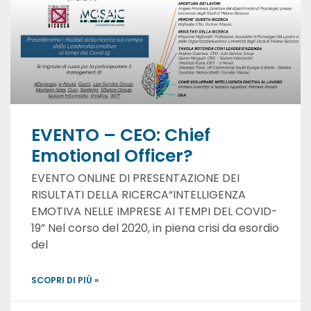
EVENTO – CEO: Chief
Emotional Officer?
EVENTO ONLINE DI PRESENTAZIONE DEI
RISULTATI DELLA RICERCA“INTELLIGENZA
EMOTIVA NELLE IMPRESE AI TEMPI DEL COVID-
19” Nel corso del 2020, in piena crisi da esordio
del
SCOPRI DI PIÙ »