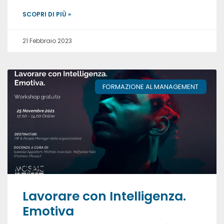
SCOPRI DI PIÙ »
21 Febbraio 2023
FORMAZIONE AL MANAGEMENT
Lavorare con Intelligenza.
Emotiva