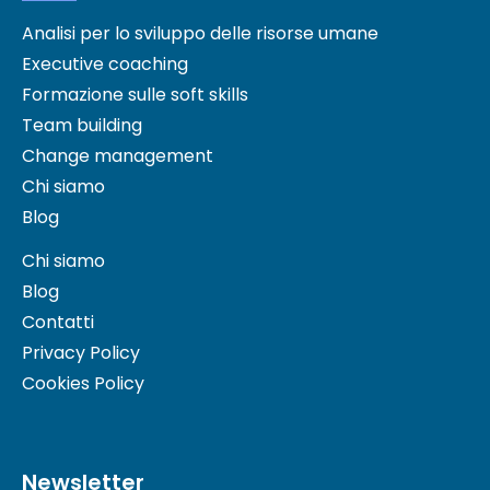
Analisi per lo sviluppo delle risorse umane
Executive coaching
Formazione sulle soft skills
Team building
Change management
Chi siamo
Blog
Chi siamo
Blog
Contatti
Privacy Policy
Cookies Policy
Newsletter