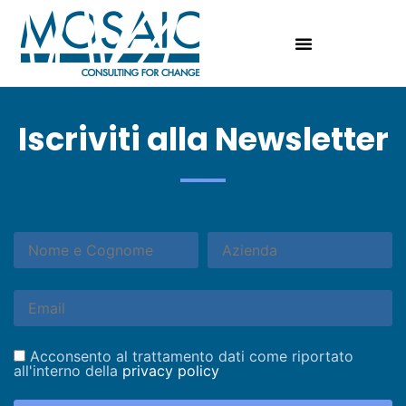
Iscriviti alla Newsletter
Acconsento al trattamento dati come riportato
all'interno della
privacy policy