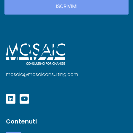
mosaic@mosaiconsulting.com
Contenuti