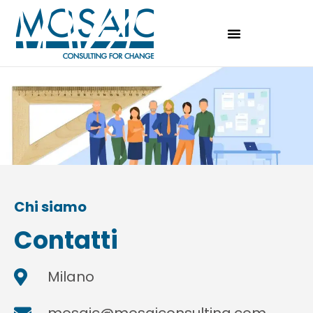
Chi siamo
Contatti
Milano