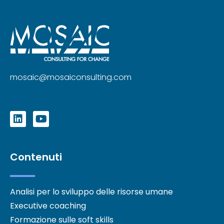
mosaic@mosaiconsulting.com
Contenuti
Analisi per lo sviluppo delle risorse umane
Executive coaching
Formazione sulle soft skills