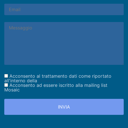
Acconsento al trattamento dati come riportato
all'interno della
privacy policy
Acconsento ad essere iscritto alla mailing list
Mosaic