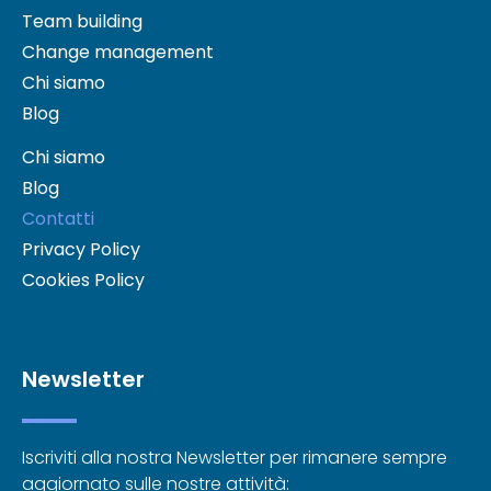
Team building
Change management
Chi siamo
Blog
Chi siamo
Blog
Contatti
Privacy Policy
Cookies Policy
Newsletter
Iscriviti alla nostra Newsletter per rimanere sempre
aggiornato sulle nostre attività: