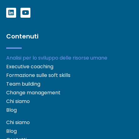
Contenuti
Analisi per lo sviluppo delle risorse umane
Executive coaching
Formazione sulle soft skills
Team building
Change management
Chi siamo
Blog
Chi siamo
Blog