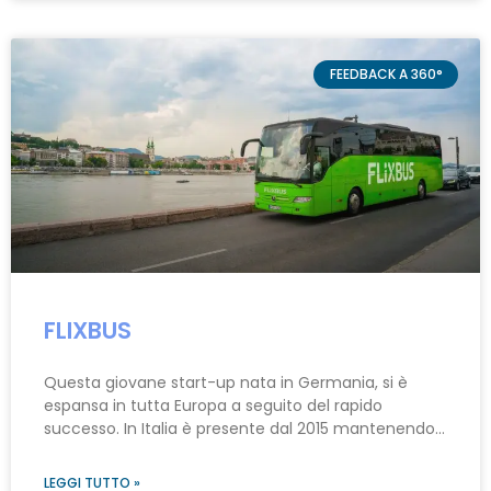
FEEDBACK A 360°
FLIXBUS
Questa giovane start-up nata in Germania, si è
espansa in tutta Europa a seguito del rapido
successo. In Italia è presente dal 2015 mantenendo…
LEGGI TUTTO »