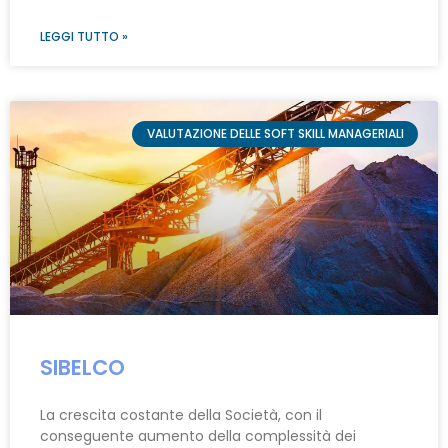
LEGGI TUTTO »
VALUTAZIONE DELLE SOFT SKILL MANAGERIALI
SIBELCO
La crescita costante della Società, con il
conseguente aumento della complessità dei