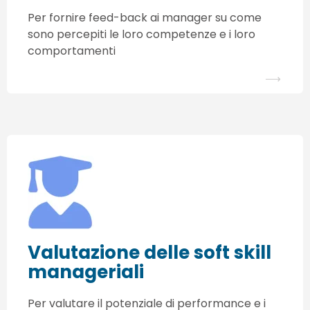
Per fornire feed-back ai manager su come
sono percepiti le loro competenze e i loro
comportamenti
⟶
Valutazione delle soft skill
manageriali
Per valutare il potenziale di performance e i