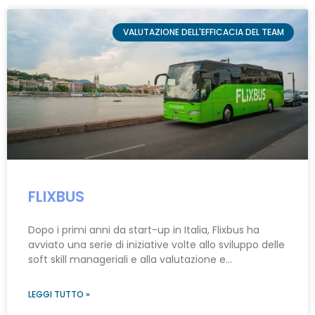
VALUTAZIONE DELL'EFFICACIA DEL TEAM
FLIXBUS
Dopo i primi anni da start-up in Italia, Flixbus ha
avviato una serie di iniziative volte allo sviluppo delle
soft skill manageriali e alla valutazione e…
LEGGI TUTTO »