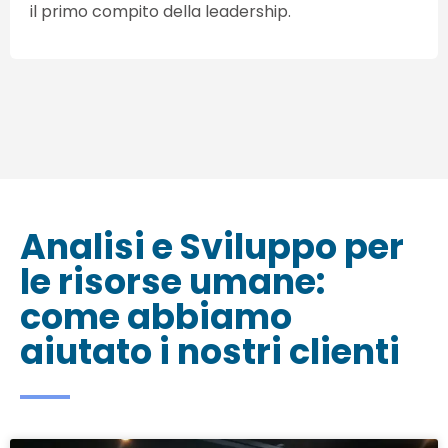
il primo compito della leadership.
Analisi e Sviluppo per
le risorse umane:
come abbiamo
aiutato i nostri clienti