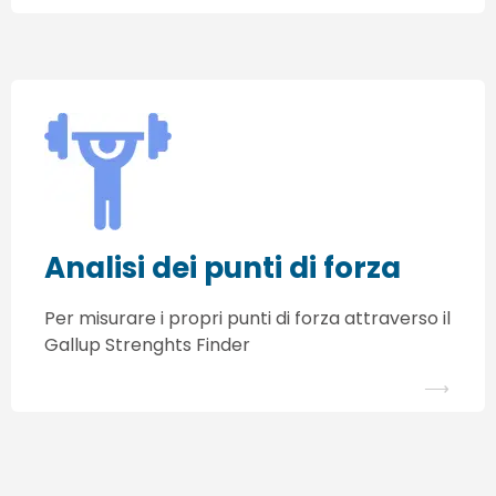
Analisi dei punti di forza
Per misurare i propri punti di forza attraverso il
Gallup Strenghts Finder
⟶