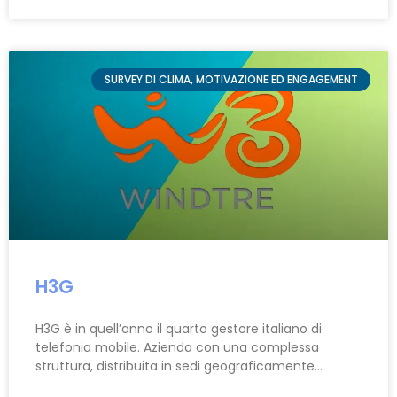
SURVEY DI CLIMA, MOTIVAZIONE ED ENGAGEMENT
H3G
H3G è in quell’anno il quarto gestore italiano di
telefonia mobile. Azienda con una complessa
struttura, distribuita in sedi geograficamente…