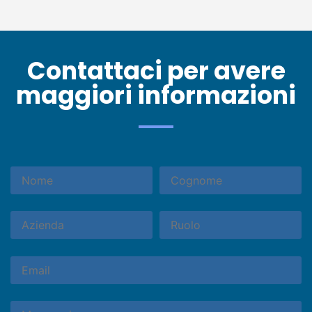
Contattaci per avere
maggiori informazioni