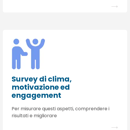
⟶
Survey di clima,
motivazione ed
engagement
Per misurare questi aspetti, comprendere i
risultati e migliorare
⟶