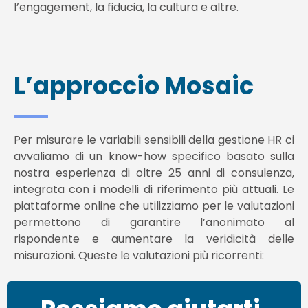
l’engagement, la fiducia, la cultura e altre.
L’approccio Mosaic
Per misurare le variabili sensibili della gestione HR ci
avvaliamo di un know-how specifico basato sulla
nostra esperienza di oltre 25 anni di consulenza,
integrata con i modelli di riferimento più attuali. Le
piattaforme online che utilizziamo per le valutazioni
permettono di garantire l’anonimato al
rispondente e aumentare la veridicità delle
misurazioni. Queste le valutazioni più ricorrenti: