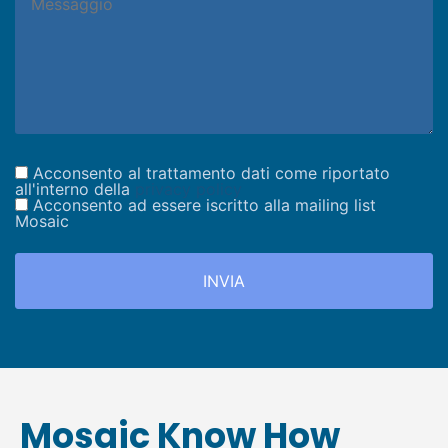
Acconsento al trattamento dati come riportato
all'interno della
privacy policy
Acconsento ad essere iscritto alla mailing list
Mosaic
Mosaic Know How