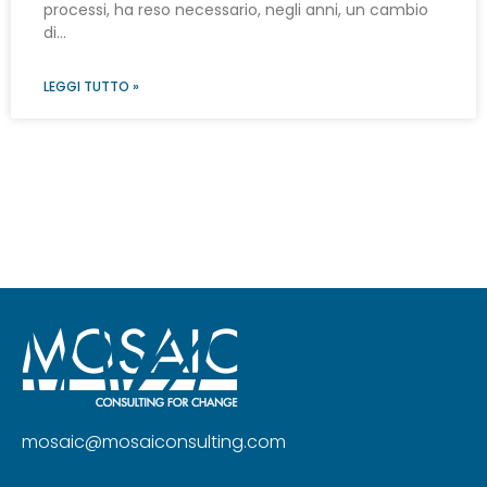
processi, ha reso necessario, negli anni, un cambio
di…
LEGGI TUTTO »
mosaic@mosaiconsulting.com