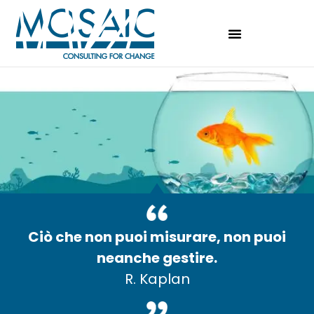
Ciò che non puoi misurare, non puoi
neanche gestire.
R. Kaplan