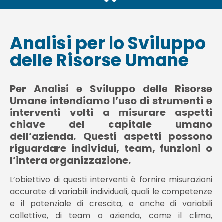
Analisi per lo Sviluppo
delle Risorse Umane
Per Analisi e Sviluppo delle Risorse
Umane intendiamo l’uso di strumenti e
interventi volti a misurare aspetti
chiave del capitale umano
dell’azienda. Questi aspetti possono
riguardare individui, team, funzioni o
l’intera organizzazione.
L’obiettivo di questi interventi è fornire misurazioni
accurate di variabili individuali, quali le competenze
e il potenziale di crescita, e anche di variabili
collettive, di team o azienda, come il clima,