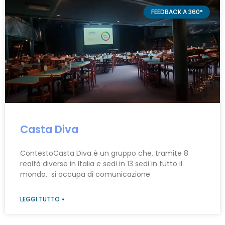
FEEDBACK A 360°
Casta Diva
ContestoCasta Diva è un gruppo che, tramite 8
realtà diverse in Italia e sedi in 13 sedi in tutto il
mondo, si occupa di comunicazione
LEGGI TUTTO »