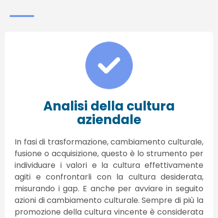
Analisi della cultura
aziendale
In fasi di trasformazione, cambiamento culturale,
fusione o acquisizione, questo è lo strumento per
individuare i valori e la cultura effettivamente
agiti e confrontarli con la cultura desiderata,
misurando i gap. E anche per avviare in seguito
azioni di cambiamento culturale. Sempre di più la
promozione della cultura vincente è considerata