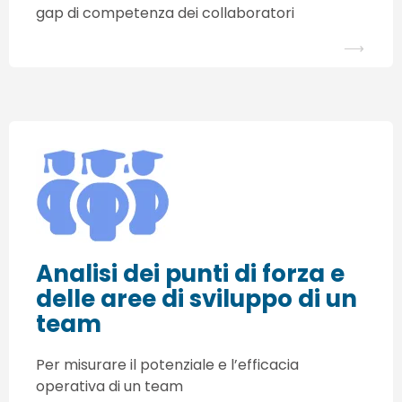
gap di competenza dei collaboratori
⟶
Analisi dei punti di forza e
delle aree di sviluppo di un
team
Per misurare il potenziale e l’efficacia
operativa di un team