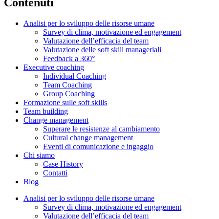
Contenuti
Analisi per lo sviluppo delle risorse umane
Survey di clima, motivazione ed engagement
Valutazione dell’efficacia del team
Valutazione delle soft skill manageriali
Feedback a 360°
Executive coaching
Individual Coaching
Team Coaching
Group Coaching
Formazione sulle soft skills
Team building
Change management
Superare le resistenze al cambiamento
Cultural change management
Eventi di comunicazione e ingaggio
Chi siamo
Case History
Contatti
Blog
Analisi per lo sviluppo delle risorse umane
Survey di clima, motivazione ed engagement
Valutazione dell’efficacia del team