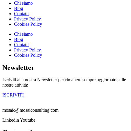
Chi siamo
Blog
Contatti
Privacy Policy
Cookies Policy
Chi siamo
Blog
Contatti
Privacy Policy
Cookies Policy
Newsletter
Iscriviti alla nostra Newsletter per rimanere sempre aggiornato sulle
nostre attività:
ISCRIVITI
mosaic@mosaiconsulting.com
Linkedin
Youtube