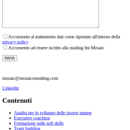
Acconsento al trattamento dati come riportato all'interno della
privacy policy
Acconsento ad essere iscritto alla mailing list Mosaic
mosaic@mosaiconsulting.com
Linkedin
Contenuti
Analisi per lo sviluppo delle risorse umane
Executive coaching
Formazione sulle soft skills
Team building