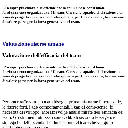
E’ sempre più chiaro alle aziende che la cellula base per il buon
funzionamento organizzativo è il team. Che sia la squadra di direzione o un
team di progetto o un team multidisciplinare per l’innovazione, la creazione
di valore passa per la forza generativa del team.
Valutazione risorse umane
Valutazione dell'efficacia del team​
E’ sempre più chiaro alle aziende che la cellula base per il buon
funzionamento organizzativo è il team. Che sia la squadra di direzione o un
team di progetto o un team multidisciplinare per l’innovazione, la creazione
di valore passa per la forza generativa del team.
Per poter rafforzare un team bisogna prima misurarne il potenziale,
le risorse forti, i gap comportamentali, i gap di competenza, le
necessità di sviluppo. Mosaic svolge analisi mirate dell’efficacia dei
team. Gli strumenti utilizzati sono calibrati secondo le esigenze
strategiche dell’azienda. Le dimensioni del team che vengono
analizzate possono essere: