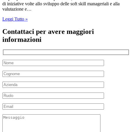
di iniziative volte allo sviluppo delle soft skill manageriali e alla
valutazione e…
Leggi Tutto »
Contattaci per avere maggiori
informazioni