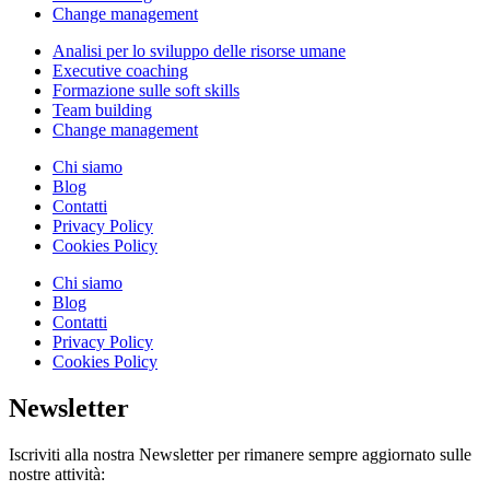
Change management
Analisi per lo sviluppo delle risorse umane
Executive coaching
Formazione sulle soft skills
Team building
Change management
Chi siamo
Blog
Contatti
Privacy Policy
Cookies Policy
Chi siamo
Blog
Contatti
Privacy Policy
Cookies Policy
Newsletter
Iscriviti alla nostra Newsletter per rimanere sempre aggiornato sulle
nostre attività: