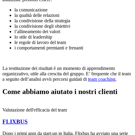
la comunicazione
la qualità delle relazioni
la condivisione della strategia
la condivisione degli obiettivi
l’allineamento dei valori
lo stile di leadership
le regole di lavoro del team
i comportamenti premianti e frenanti
La restituzione dei risultati è un momento di apprendimento
organizzativo, utile alla crescita del gruppo. E’ frequente che il team
a seguito dell’analisi avvii percorsi guidati di
team coaching
.
Come abbiamo aiutato i nostri clienti
Valutazione dell'efficacia del team
FLIXBUS
Dopo i primi anni da start-up in Italia, Flixbus ha avviato una serie