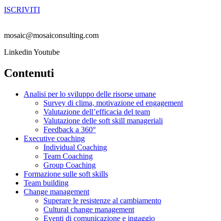
ISCRIVITI
mosaic@mosaiconsulting.com
Linkedin
Youtube
Contenuti
Analisi per lo sviluppo delle risorse umane
Survey di clima, motivazione ed engagement
Valutazione dell’efficacia del team
Valutazione delle soft skill manageriali
Feedback a 360°
Executive coaching
Individual Coaching
Team Coaching
Group Coaching
Formazione sulle soft skills
Team building
Change management
Superare le resistenze al cambiamento
Cultural change management
Eventi di comunicazione e ingaggio