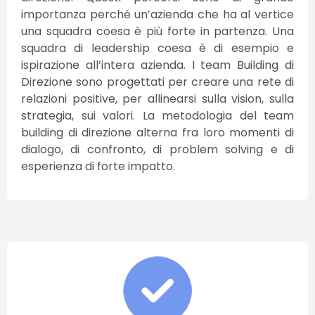
importanza perché un’azienda che ha al vertice
una squadra coesa è più forte in partenza. Una
squadra di leadership coesa è di esempio e
ispirazione all’intera azienda. I team Building di
Direzione sono progettati per creare una rete di
relazioni positive, per allinearsi sulla vision, sulla
strategia, sui valori. La metodologia del team
building di direzione alterna fra loro momenti di
dialogo, di confronto, di problem solving e di
esperienza di forte impatto.