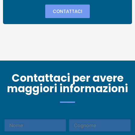
CONTATTACI
Contattaci per avere
maggiori informazioni