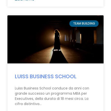
TEAM BUILDING
LUISS BUSINESS SCHOOL
Luiss Business School conduce da anni con
grande successo un programma MBA per
Executives, della durata di 18 mesi circa. La
cifra distintiva…