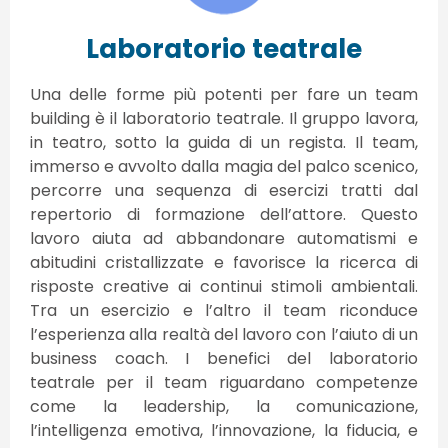
Laboratorio teatrale
Una delle forme più potenti per fare un team
building è il laboratorio teatrale. Il gruppo lavora,
in teatro, sotto la guida di un regista. Il team,
immerso e avvolto dalla magia del palco scenico,
percorre una sequenza di esercizi tratti dal
repertorio di formazione dell’attore. Questo
lavoro aiuta ad abbandonare automatismi e
abitudini cristallizzate e favorisce la ricerca di
risposte creative ai continui stimoli ambientali.
Tra un esercizio e l’altro il team riconduce
l’esperienza alla realtà del lavoro con l’aiuto di un
business coach. I benefici del laboratorio
teatrale per il team riguardano competenze
come la leadership, la comunicazione,
l’intelligenza emotiva, l’innovazione, la fiducia, e