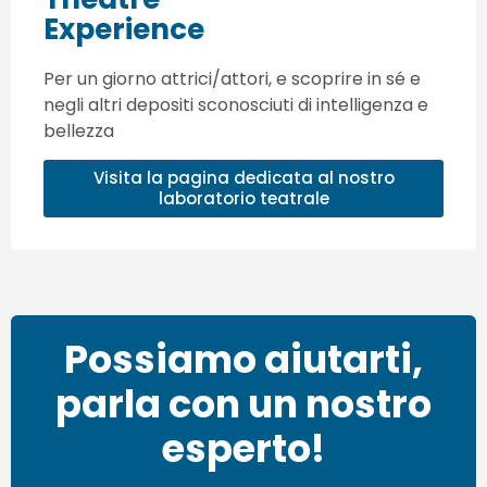
Experience
Per un giorno attrici/attori, e scoprire in sé e
negli altri depositi sconosciuti di intelligenza e
bellezza
Visita la pagina dedicata al nostro
laboratorio teatrale
Possiamo aiutarti,
parla con un nostro
esperto!