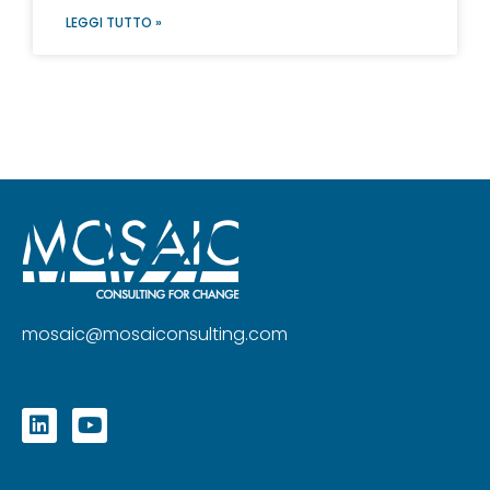
LEGGI TUTTO »
mosaic@mosaiconsulting.com