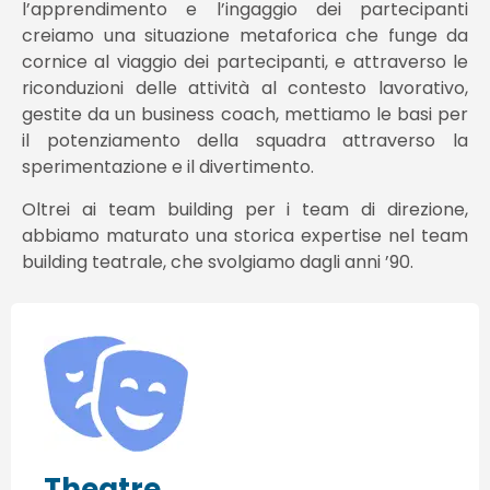
l’apprendimento e l’ingaggio dei partecipanti
creiamo una situazione metaforica che funge da
cornice al viaggio dei partecipanti, e attraverso le
riconduzioni delle attività al contesto lavorativo,
gestite da un business coach, mettiamo le basi per
il potenziamento della squadra attraverso la
sperimentazione e il divertimento.
Oltrei ai team building per i team di direzione,
abbiamo maturato una storica expertise nel team
building teatrale, che svolgiamo dagli anni ’90.
Theatre