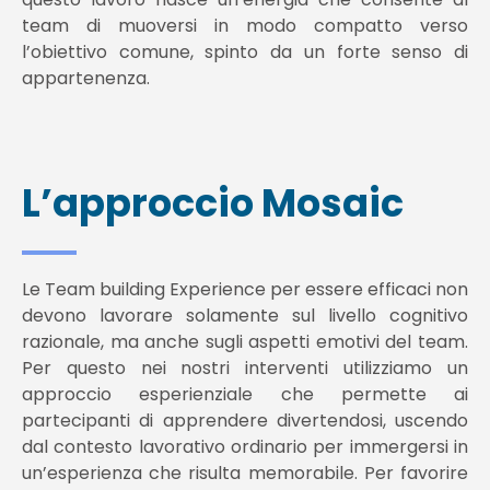
team di muoversi in modo compatto verso
l’obiettivo comune, spinto da un forte senso di
appartenenza.
L’approccio Mosaic
Le Team building Experience per essere efficaci non
devono lavorare solamente sul livello cognitivo
razionale, ma anche sugli aspetti emotivi del team.
Per questo nei nostri interventi utilizziamo un
approccio esperienziale che permette ai
partecipanti di apprendere divertendosi, uscendo
dal contesto lavorativo ordinario per immergersi in
un’esperienza che risulta memorabile. Per favorire