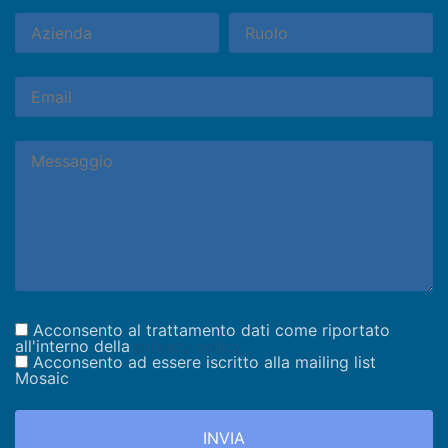
Acconsento al trattamento dati come riportato
all'interno della
privacy policy
Acconsento ad essere iscritto alla mailing list
Mosaic