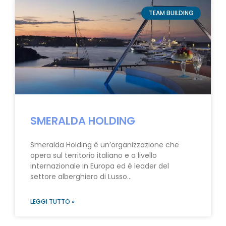
TEAM BUILDING
SMERALDA HOLDING
Smeralda Holding è un’organizzazione che
opera sul territorio italiano e a livello
internazionale in Europa ed è leader del
settore alberghiero di Lusso…
LEGGI TUTTO »