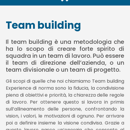
Team building
Il team building è una metodologia che
ha lo scopo di creare forte spirito di
squadra in un team di lavoro. Può essere
il team di direzione dell’azienda, o un
team divisionale o un team di progetto.
Gli scopi di quelle che noi chiamiamo Team building
Experience di norma sono la fiducia, la condivisione
piena di obiettivi e priorità, la chiarezza delle regole
di lavoro. Per ottenere questo si lavora in primis
sull’allineamento delle persone, confrontando la
vision, i valori, le motivazioni di ognuno. Per arrivare
poi a definire insieme la visione condivisa. Grazie a
questo lavoro nasce un’energia che consente al