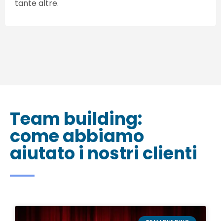
tante altre.
Team building:
come abbiamo
aiutato i nostri clienti