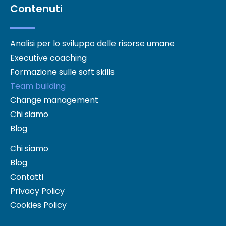
Contenuti
Analisi per lo sviluppo delle risorse umane
Executive coaching
Formazione sulle soft skills
Team building
Change management
Chi siamo
Blog
Chi siamo
Blog
Contatti
Privacy Policy
Cookies Policy