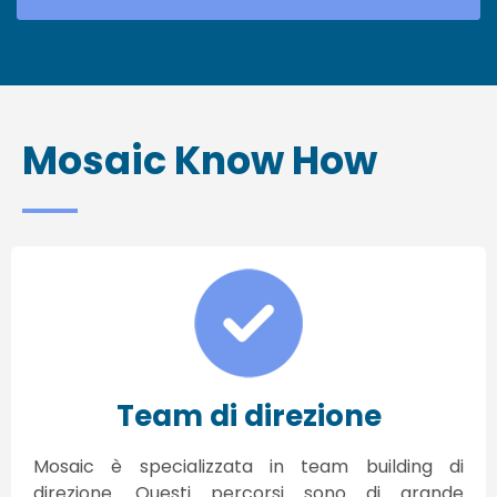
Mosaic Know How
Team di direzione
Mosaic è specializzata in team building di
direzione. Questi percorsi sono di grande