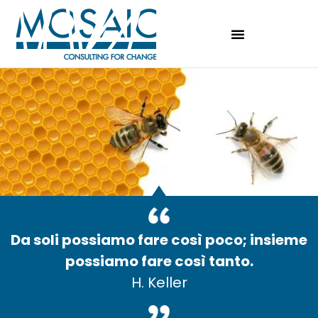
Da soli possiamo fare così poco; insieme
possiamo fare così tanto.
H. Keller