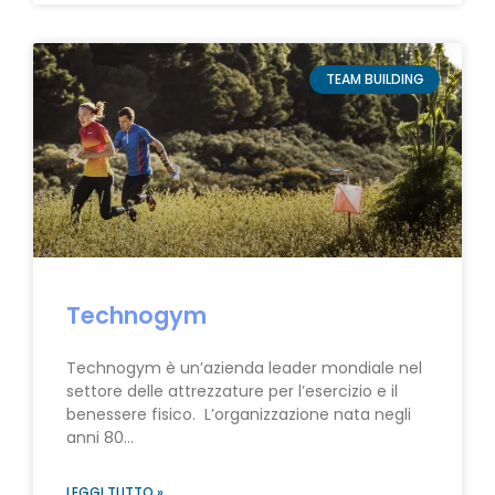
TEAM BUILDING
Technogym
Technogym è un’azienda leader mondiale nel
settore delle attrezzature per l’esercizio e il
benessere fisico. L’organizzazione nata negli
anni 80…
LEGGI TUTTO »