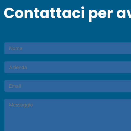
Contattaci per a