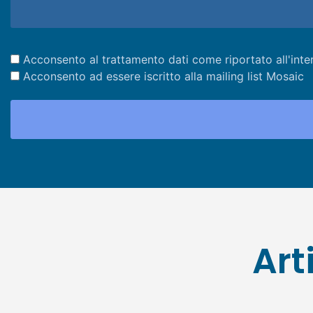
Acconsento al trattamento dati come riportato all'inte
Acconsento ad essere iscritto alla mailing list Mosaic
Art