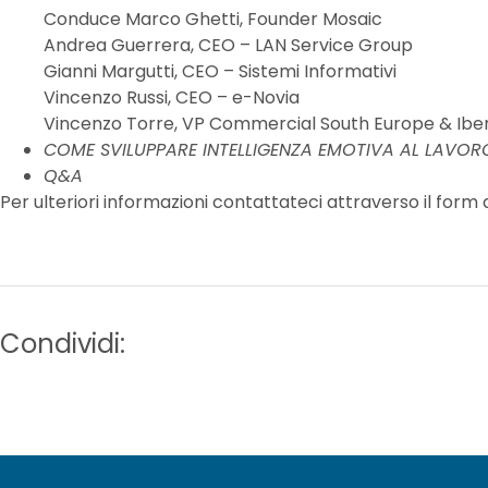
Conduce Marco Ghetti, Founder Mosaic
Andrea Guerrera, CEO – LAN Service Group
Gianni Margutti, CEO – Sistemi Informativi
Vincenzo Russi, CEO – e-Novia
Vincenzo Torre, VP Commercial South Europe & Iber
COME SVILUPPARE INTELLIGENZA EMOTIVA AL LAVO
Q&A
Per ulteriori informazioni contattateci attraverso il fo
Condividi: