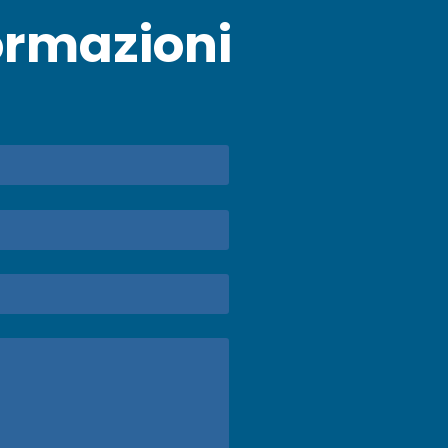
ormazioni