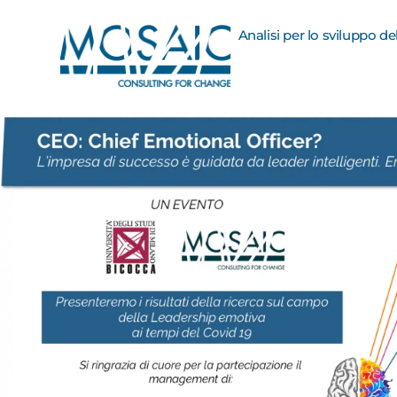
Analisi per lo sviluppo d