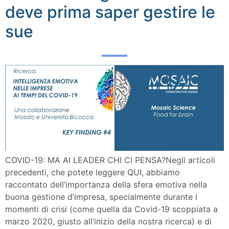
deve prima saper gestire le
sue
COVID-19: MA AI LEADER CHI CI PENSA?Negli articoli
precedenti, che potete leggere QUI, abbiamo
raccontato dell’importanza della sfera emotiva nella
buona gestione d’impresa, specialmente durante i
momenti di crisi (come quella da Covid-19 scoppiata a
marzo 2020, giusto all’inizio della nostra ricerca) e di