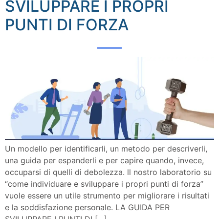
SVILUPPARE I PROPRI
PUNTI DI FORZA
Un modello per identificarli, un metodo per descriverli,
una guida per espanderli e per capire quando, invece,
occuparsi di quelli di debolezza. ll nostro laboratorio su
“come individuare e sviluppare i propri punti di forza”
vuole essere un utile strumento per migliorare i risultati
e la soddisfazione personale. LA GUIDA PER
SVILUPPARE I PUNTI DI […]