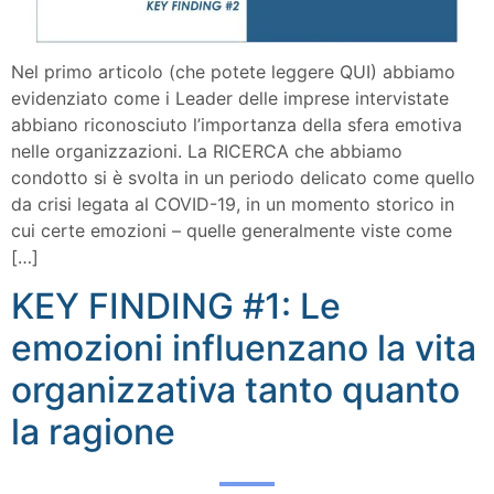
Nel primo articolo (che potete leggere QUI) abbiamo
evidenziato come i Leader delle imprese intervistate
abbiano riconosciuto l’importanza della sfera emotiva
nelle organizzazioni. La RICERCA che abbiamo
condotto si è svolta in un periodo delicato come quello
da crisi legata al COVID-19, in un momento storico in
cui certe emozioni – quelle generalmente viste come
[…]
KEY FINDING #1: Le
emozioni influenzano la vita
organizzativa tanto quanto
la ragione