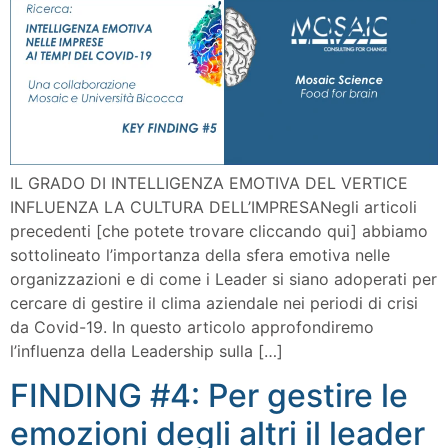
IL GRADO DI INTELLIGENZA EMOTIVA DEL VERTICE
INFLUENZA LA CULTURA DELL’IMPRESANegli articoli
precedenti [che potete trovare cliccando qui] abbiamo
sottolineato l’importanza della sfera emotiva nelle
organizzazioni e di come i Leader si siano adoperati per
cercare di gestire il clima aziendale nei periodi di crisi
da Covid-19. In questo articolo approfondiremo
l’influenza della Leadership sulla […]
FINDING #4: Per gestire le
emozioni degli altri il leader