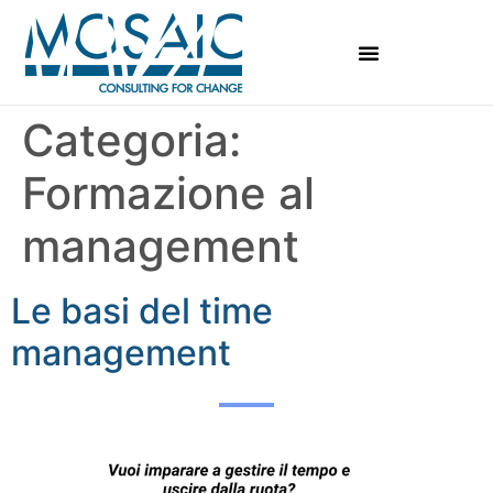
Categoria:
Formazione al
management
Le basi del time
management