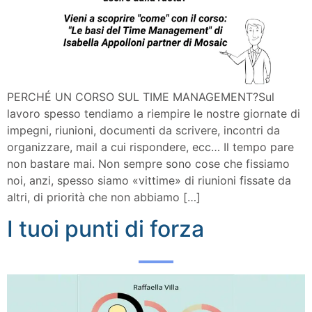
PERCHÉ UN CORSO SUL TIME MANAGEMENT?Sul
lavoro spesso tendiamo a riempire le nostre giornate di
impegni, riunioni, documenti da scrivere, incontri da
organizzare, mail a cui rispondere, ecc… Il tempo pare
non bastare mai. Non sempre sono cose che fissiamo
noi, anzi, spesso siamo «vittime» di riunioni fissate da
altri, di priorità che non abbiamo […]
I tuoi punti di forza