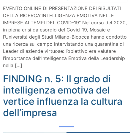
EVENTO ONLINE DI PRESENTAZIONE DEI RISULTATI
DELLA RICERCA“INTELLIGENZA EMOTIVA NELLE
IMPRESE AI TEMPI DEL COVID-19” Nel corso del 2020,
in piena crisi da esordio del Covid-19, Mosaic e
l’Università degli Studi Milano-Bicocca hanno condotto
una ricerca sul campo intervistando una quarantina di
Leader di aziende virtuose: l’obiettivo era valutare
l’importanza dell’Intelligenza Emotiva della Leadership
nella […]
FINDING n. 5: Il grado di
intelligenza emotiva del
vertice influenza la cultura
dell’impresa