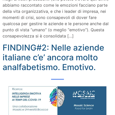
abbiamo raccontato come le emozioni facciano parte
della vita organizzativa, e che i leader di impresa, nei
momenti di crisi, sono consapevoli di dover fare
qualcosa per gestire le aziende e le persone anche dal
punto di vista “umano” (o meglio “emotivo”). Questa
consapevolezza si è consolidata […]
FINDING#2: Nelle aziende
italiane c’e’ ancora molto
analfabetismo. Emotivo.