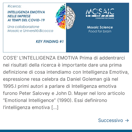
COS’E’ L’INTELLIGENZA EMOTIVA Prima di addentrarci
nei risultati della ricerca è importante dare una prima
definizione di cosa intendiamo con Intelligenza Emotiva,
espressione resa celebra da Daniel Goleman già nel
1995.I primi autori a parlare di Intelligenza emotiva
furono Peter Salovey e John D. Mayer nel loro articolo
“Emotional Intelligence” (1990). Essi definirono
l’intelligenza emotiva […]
Successivo
→