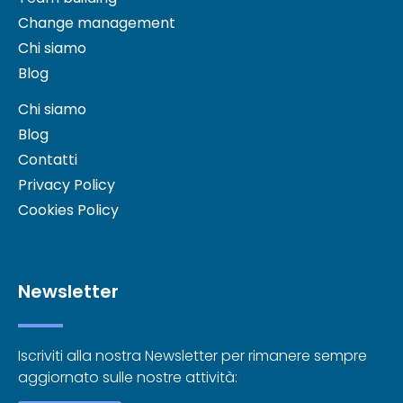
Change management
Chi siamo
Blog
Chi siamo
Blog
Contatti
Privacy Policy
Cookies Policy
Newsletter
Iscriviti alla nostra Newsletter per rimanere sempre
aggiornato sulle nostre attività: