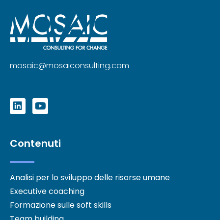
mosaic@mosaiconsulting.com
Contenuti
Analisi per lo sviluppo delle risorse umane
Executive coaching
Formazione sulle soft skills
Team building