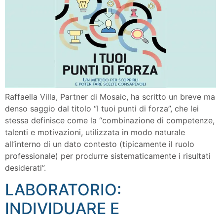
Raffaella Villa, Partner di Mosaic, ha scritto un breve ma
denso saggio dal titolo “I tuoi punti di forza”, che lei
stessa definisce come la “combinazione di competenze,
talenti e motivazioni, utilizzata in modo naturale
all’interno di un dato contesto (tipicamente il ruolo
professionale) per produrre sistematicamente i risultati
desiderati”.
LABORATORIO:
INDIVIDUARE E