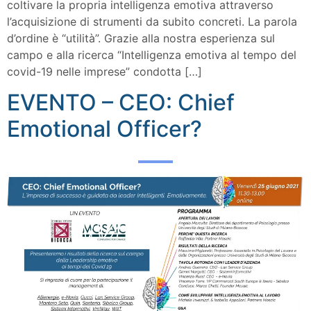
coltivare la propria intelligenza emotiva attraverso
l’acquisizione di strumenti da subito concreti. La parola
d’ordine è “utilità”. Grazie alla nostra esperienza sul
campo e alla ricerca “Intelligenza emotiva al tempo del
covid-19 nelle imprese” condotta […]
EVENTO – CEO: Chief
Emotional Officer?