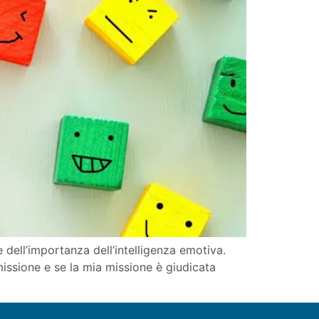
dell’importanza dell’intelligenza emotiva.
missione e se la mia missione è giudicata