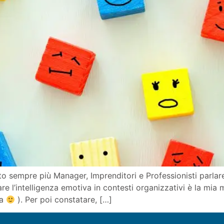
 sempre più Manager, Imprenditori e Professionisti parlare 
re l’intelligenza emotiva in contesti organizzativi è la mia 
za
). Per poi constatare, […]