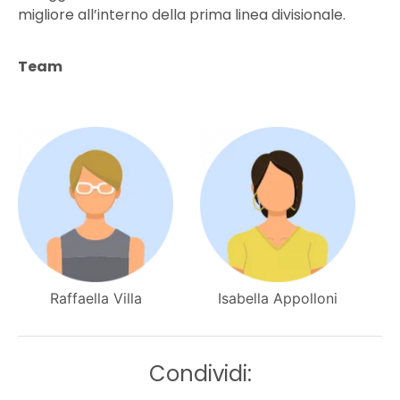
migliore all’interno della prima linea divisionale.
Team
Raffaella Villa
Isabella Appolloni
Condividi: