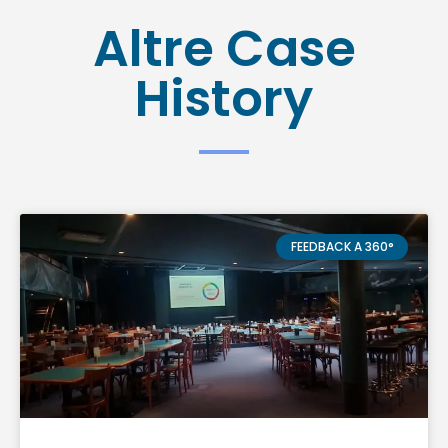
Altre Case
History
FEEDBACK A 360°