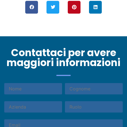
Contattaci per avere
maggiori informazioni