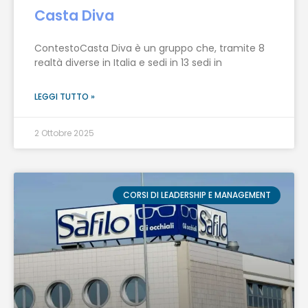
Casta Diva
ContestoCasta Diva è un gruppo che, tramite 8
realtà diverse in Italia e sedi in 13 sedi in
LEGGI TUTTO »
2 Ottobre 2025
CORSI DI LEADERSHIP E MANAGEMENT