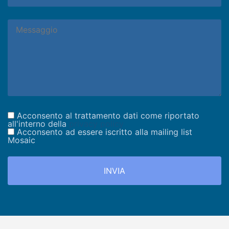
Acconsento al trattamento dati come riportato
all'interno della
privacy policy
Acconsento ad essere iscritto alla mailing list
Mosaic