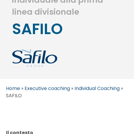
linea divisionale
SAFILO
Home
»
Executive coaching
»
Individual Coaching
»
SAFILO
Il contesto