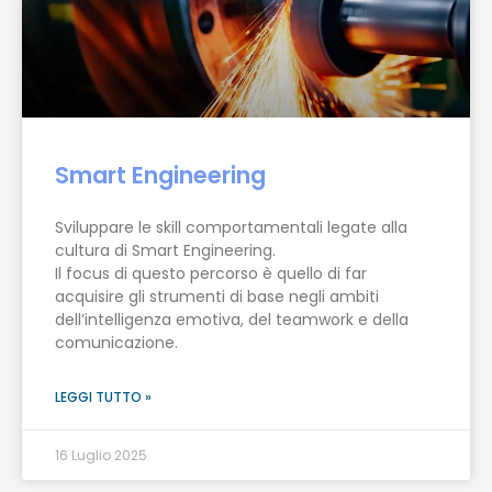
Smart Engineering
Sviluppare le skill comportamentali legate alla
cultura di Smart Engineering.
Il focus di questo percorso è quello di far
acquisire gli strumenti di base negli ambiti
dell’intelligenza emotiva, del teamwork e della
comunicazione.
LEGGI TUTTO »
16 Luglio 2025