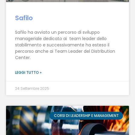
Safilo
Safilo ha avviato un percorso di sviluppo
manageriale dedicato ai team leader dello
stabilimento e successivamente ha esteso il
percorso anche ai Team Leader del Distribution
Center.
LEGGI TUTTO »
24 Settembre 2025
CORSI DI LEADERSHIP E MANAGEMENT