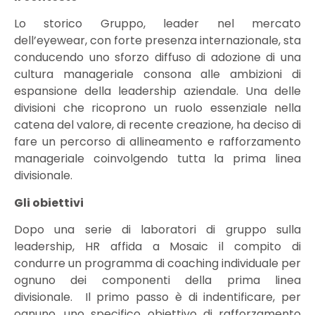
Lo storico Gruppo, leader nel mercato
dell’eyewear, con forte presenza internazionale, sta
conducendo uno sforzo diffuso di adozione di una
cultura manageriale consona alle ambizioni di
espansione della leadership aziendale. Una delle
divisioni che ricoprono un ruolo essenziale nella
catena del valore, di recente creazione, ha deciso di
fare un percorso di allineamento e rafforzamento
manageriale coinvolgendo tutta la prima linea
divisionale.
Gli obiettivi
Dopo una serie di laboratori di gruppo sulla
leadership, HR affida a Mosaic il compito di
condurre un programma di coaching individuale per
ognuno dei componenti della prima linea
divisionale. Il primo passo è di indentificare, per
ognuno, uno specifico obiettivo di rafforzamento