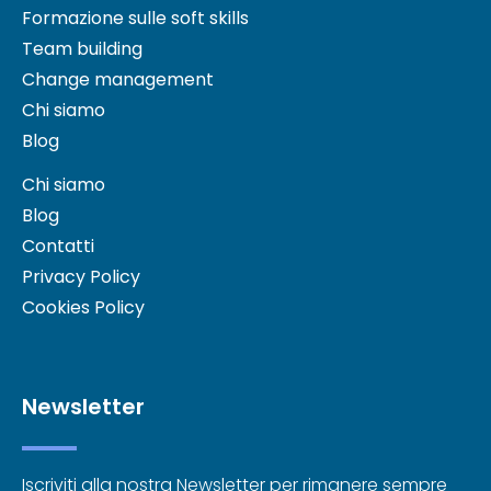
Formazione sulle soft skills
Team building
Change management
Chi siamo
Blog
Chi siamo
Blog
Contatti
Privacy Policy
Cookies Policy
Newsletter
Iscriviti alla nostra Newsletter per rimanere sempre