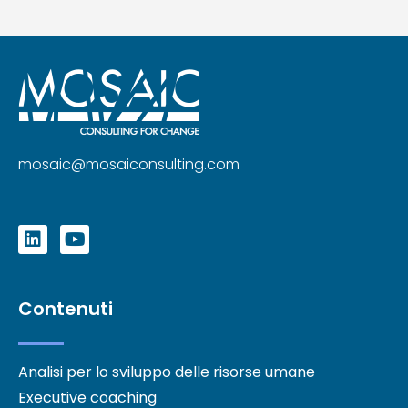
mosaic@mosaiconsulting.com
Contenuti
Analisi per lo sviluppo delle risorse umane
Executive coaching