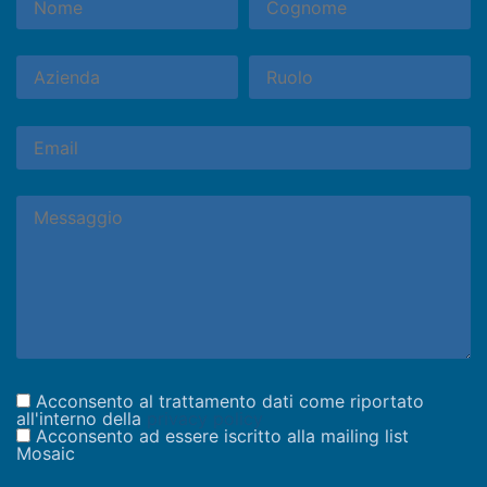
Acconsento al trattamento dati come riportato
all'interno della
privacy policy
Acconsento ad essere iscritto alla mailing list
Mosaic