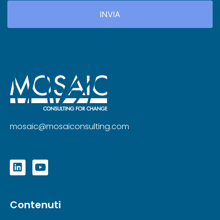
mosaic@mosaiconsulting.com
Contenuti