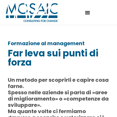
Formazione al management
Far leva sui punti di
forza
Un metodo per scoprirli e capire cosa
farne.
Spesso nelle aziende si parla di «aree
di miglioramento» o «competenze da
sviluppare».
Ma quante volte ci fermiamo