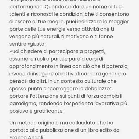
performance. Quando sai dare un nome ai tuoi
talenti e riconosci le condizioni che ti consentono
di essere al tuo meglio, puoi indirizzare la maggior
parte delle tue energie verso attività che ti
vengono più naturali, ti motivano e ti fanno
sentire «giusto».
Puoi chiedere di partecipare a progetti,
assumere ruoli o partecipare a corsi di
approfondimento in linea con ciò che ti potenzia,
invece di inseguire obiettivi di carriera generici o
pensati da altri. In un contesto culturale che
spesso punta a “correggere le debolezze”,
portare l’attenzione sui punti di forza cambia il
paradigma, rendendo l’esperienza lavorativa più
positiva e gratificante.
Un metodo originale ma collaudato che ha
portato alla pubblicazione di un libro edito da
Franco Angeli.