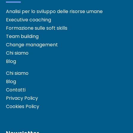
Analisi per lo sviluppo delle risorse umane
Executive coaching
Formazione sulle soft skills
Team building
Change management
Chi siamo
Blog
Chi siamo
Blog
Contatti
Privacy Policy
Cookies Policy