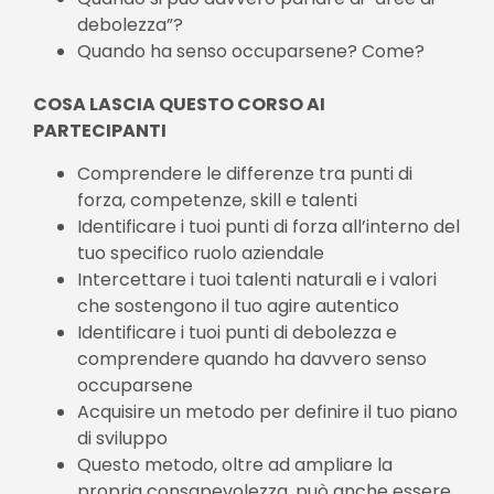
debolezza”?
Quando ha senso occuparsene? Come?
COSA LASCIA QUESTO CORSO AI
PARTECIPANTI
Comprendere le differenze tra punti di
forza, competenze, skill e talenti
Identificare i tuoi punti di forza all’interno del
tuo specifico ruolo aziendale
Intercettare i tuoi talenti naturali e i valori
che sostengono il tuo agire autentico
Identificare i tuoi punti di debolezza e
comprendere quando ha davvero senso
occuparsene
Acquisire un metodo per definire il tuo piano
di sviluppo
Questo metodo, oltre ad ampliare la
propria consapevolezza, può anche essere