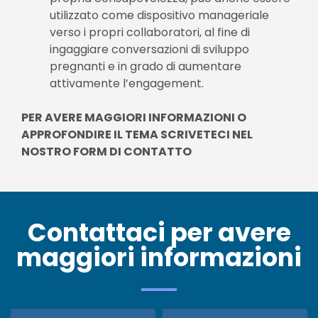
utilizzato come dispositivo manageriale
verso i propri collaboratori, al fine di
ingaggiare conversazioni di sviluppo
pregnanti e in grado di aumentare
attivamente l’engagement.
PER AVERE MAGGIORI INFORMAZIONI O
APPROFONDIRE IL TEMA SCRIVETECI NEL
NOSTRO FORM DI CONTATTO
Contattaci per avere
maggiori informazioni