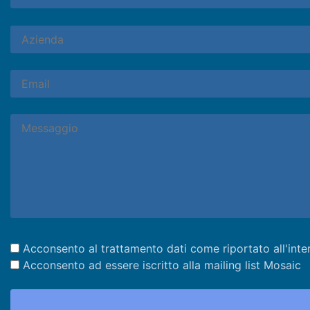
Acconsento al trattamento dati come riportato all'inte
Acconsento ad essere iscritto alla mailing list Mosaic