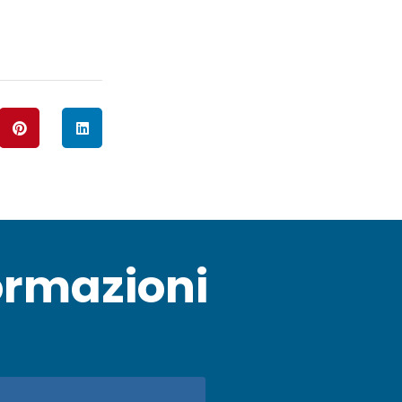
ormazioni