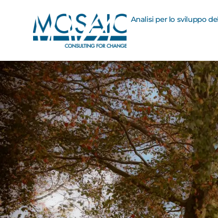
Analisi per lo sviluppo d