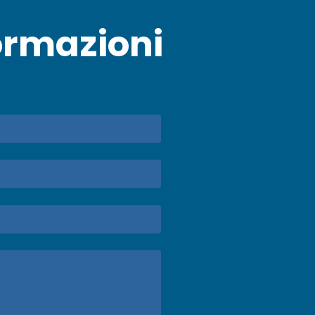
ormazioni