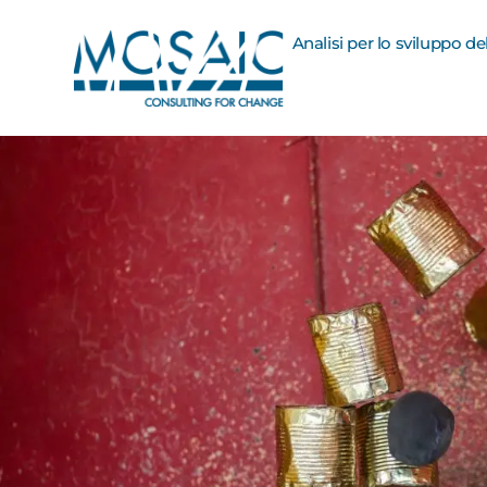
Analisi per lo sviluppo d