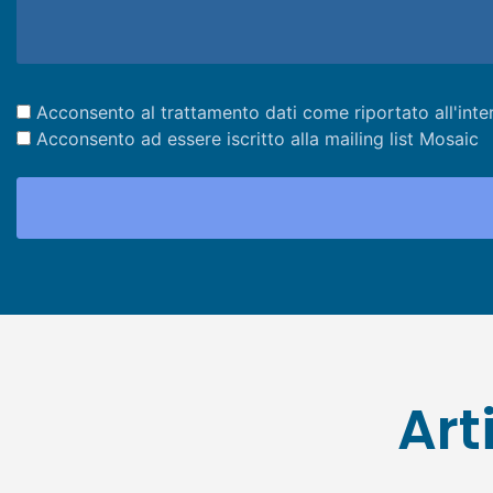
Acconsento al trattamento dati come riportato all'inte
Acconsento ad essere iscritto alla mailing list Mosaic
Art