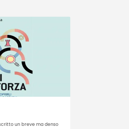
a scritto un breve ma denso