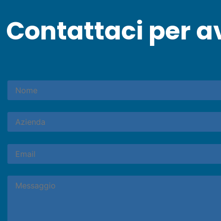
Contattaci per a