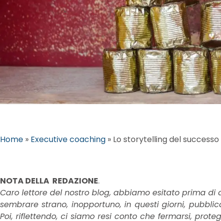
Home
»
Executive coaching
»
Lo storytelling del successo 
NOTA DELLA REDAZIONE
.
Caro lettore del nostro blog, abbiamo esitato prima di 
sembrare strano, inopportuno, in questi giorni, pubbl
Poi, riflettendo, ci siamo resi conto che fermarsi, prote