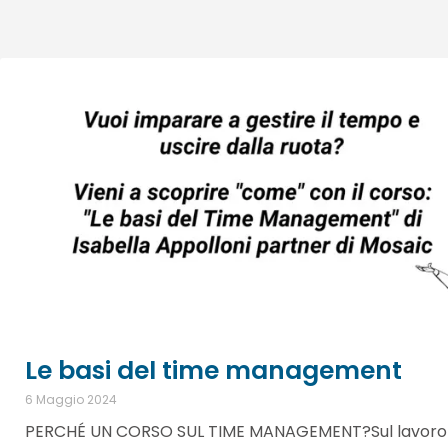
Le basi del time management
6 Maggio 2024
PERCHÉ UN CORSO SUL TIME MANAGEMENT?Sul lavoro