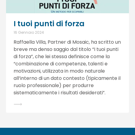
I tuoi punti di forza
16 Gennaio 2024
Raffaella Villa, Partner di Mosaic, ha scritto un
breve ma denso saggio dal titolo “I tuoi punti
di forza”, che lei stessa definisce come la
“combinazione di competenze, talenti e
motivazioni, utilizzata in modo naturale
all’interno di un dato contesto (tipicamente il
ruolo professionale) per produrre
sistematicamente i risultati desiderati”.
⟶