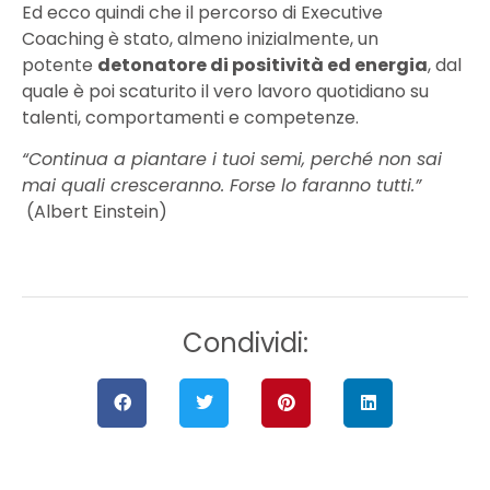
Ed ecco quindi che il percorso di Executive
Coaching è stato, almeno inizialmente, un
potente
detonatore di positività ed energia
, dal
quale è poi scaturito il vero lavoro quotidiano su
talenti, comportamenti e competenze.
“Continua a piantare i tuoi semi, perché non sai
mai quali cresceranno. Forse lo faranno tutti.”
(Albert Einstein)
Condividi: