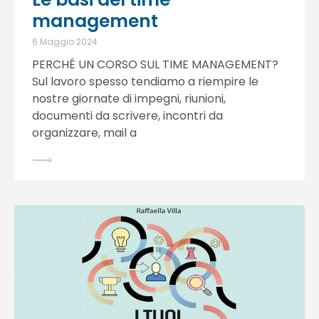
management
6 Maggio 2024
PERCHÉ UN CORSO SUL TIME MANAGEMENT?
Sul lavoro spesso tendiamo a riempire le
nostre giornate di impegni, riunioni,
documenti da scrivere, incontri da
organizzare, mail a
⟶