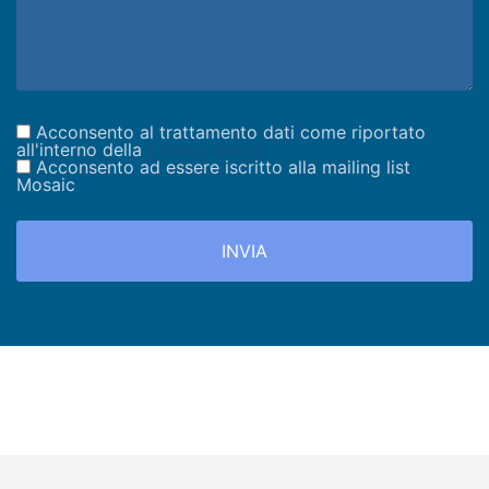
Acconsento al trattamento dati come riportato
all'interno della
privacy policy
Acconsento ad essere iscritto alla mailing list
Mosaic