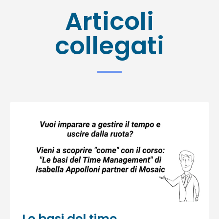
Articoli
collegati
Le basi del time