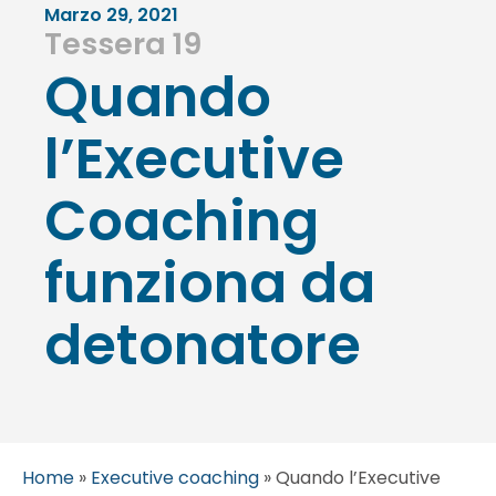
Marzo 29, 2021
Tessera 19
Quando
l’Executive
Coaching
funziona da
detonatore
Home
»
Executive coaching
»
Quando l’Executive