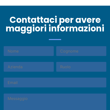
Contattaci per avere
maggiori informazioni