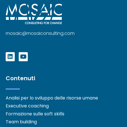
mosaic@mosaiconsulting.com
Contenuti
Analisi per lo sviluppo delle risorse umane
Executive coaching
Formazione sulle soft skills
Team building