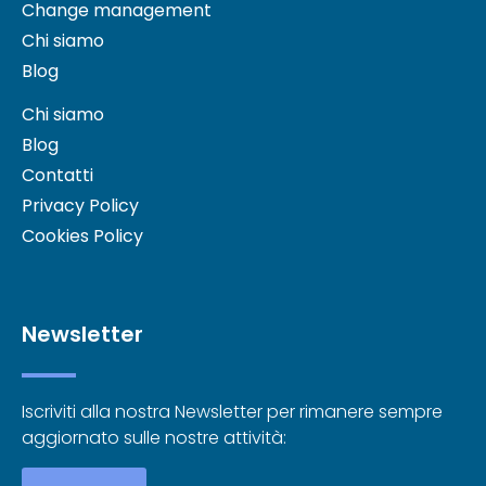
Change management
Chi siamo
Blog
Chi siamo
Blog
Contatti
Privacy Policy
Cookies Policy
Newsletter
Iscriviti alla nostra Newsletter per rimanere sempre
aggiornato sulle nostre attività: