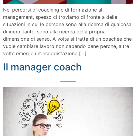
Nei percorsi di coaching e di formazione al
management, spesso ci troviamo di fronte a delle
situazioni in cui le persone sono alla ricerca di qualcosa
di importante, sono alla ricerca della propria
dimensione di senso. A volte si tratta di un coachee che
vuole cambiare lavoro non capendo bene perché, altre
volte emerge un’insoddisfazione […]
Il manager coach