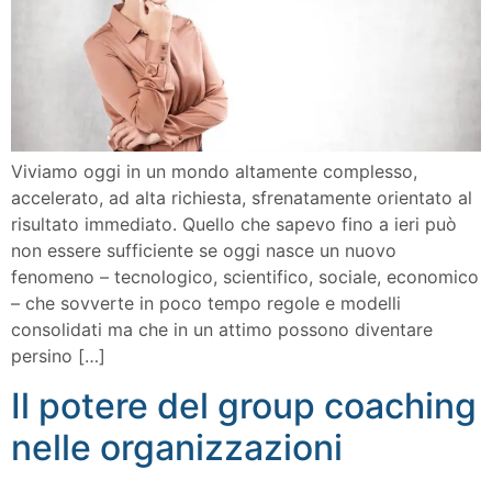
Viviamo oggi in un mondo altamente complesso,
accelerato, ad alta richiesta, sfrenatamente orientato al
risultato immediato. Quello che sapevo fino a ieri può
non essere sufficiente se oggi nasce un nuovo
fenomeno – tecnologico, scientifico, sociale, economico
– che sovverte in poco tempo regole e modelli
consolidati ma che in un attimo possono diventare
persino […]
Il potere del group coaching
nelle organizzazioni