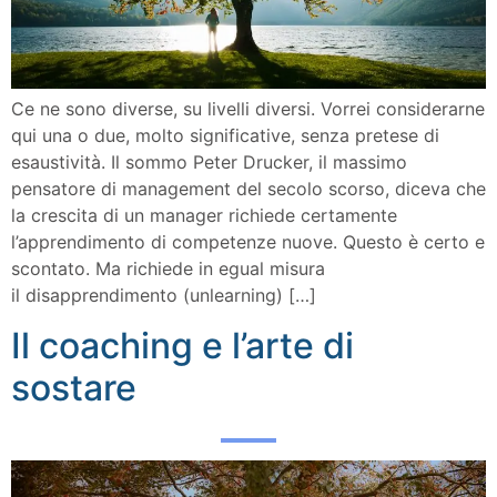
Ce ne sono diverse, su livelli diversi. Vorrei considerarne
qui una o due, molto significative, senza pretese di
esaustività. Il sommo Peter Drucker, il massimo
pensatore di management del secolo scorso, diceva che
la crescita di un manager richiede certamente
l’apprendimento di competenze nuove. Questo è certo e
scontato. Ma richiede in egual misura
il disapprendimento (unlearning) […]
Il coaching e l’arte di
sostare