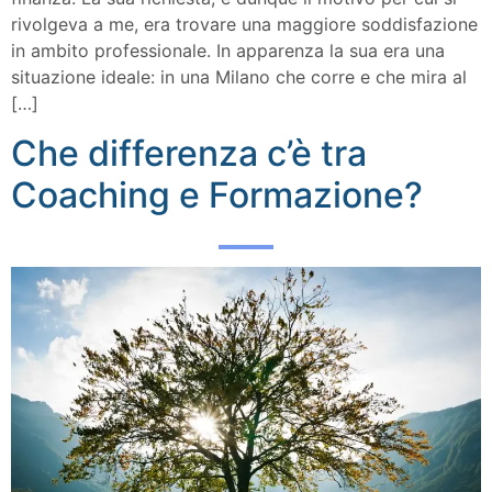
rivolgeva a me, era trovare una maggiore soddisfazione
in ambito professionale. In apparenza la sua era una
situazione ideale: in una Milano che corre e che mira al
[…]
Che differenza c’è tra
Coaching e Formazione?