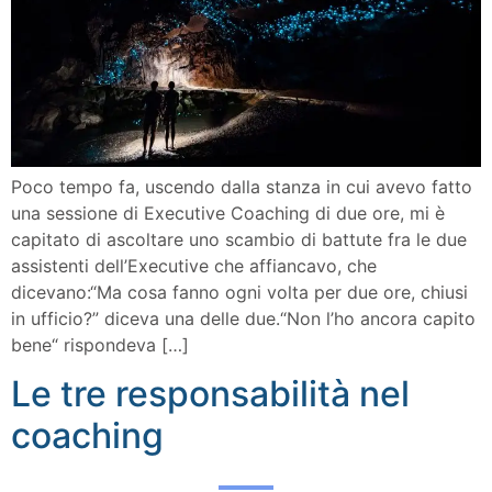
Poco tempo fa, uscendo dalla stanza in cui avevo fatto
una sessione di Executive Coaching di due ore, mi è
capitato di ascoltare uno scambio di battute fra le due
assistenti dell’Executive che affiancavo, che
dicevano:“Ma cosa fanno ogni volta per due ore, chiusi
in ufficio?” diceva una delle due.“Non l’ho ancora capito
bene“ rispondeva […]
Le tre responsabilità nel
coaching