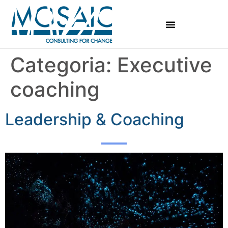
Categoria:
Executive
coaching
Leadership & Coaching