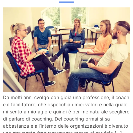
Da molti anni svolgo con gioia una professione, il coach
e il facilitatore, che rispecchia i miei valori e nella quale
mi sento a mio agio e quindi è per me naturale scegliere
di parlare di coaching. Del coaching ormai si sa
abbastanza e all’interno delle organizzazioni è divenuto