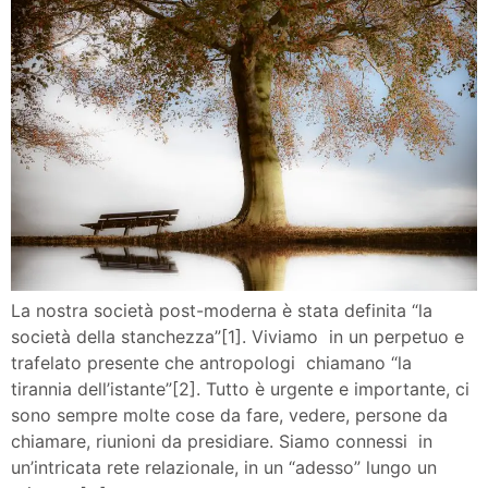
La nostra società post-moderna è stata definita “la
società della stanchezza”[1]. Viviamo in un perpetuo e
trafelato presente che antropologi chiamano “la
tirannia dell’istante”[2]. Tutto è urgente e importante, ci
sono sempre molte cose da fare, vedere, persone da
chiamare, riunioni da presidiare. Siamo connessi in
un’intricata rete relazionale, in un “adesso” lungo un