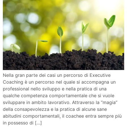
Nella gran parte dei casi un percorso di Executive
Coaching è un percorso nel quale si accompagna un
professional nello sviluppo e nella pratica di una
qualche competenza comportamentale che si vuole
sviluppare in ambito lavorativo. Attraverso la “magia”
della consapevolezza e la pratica di alcune sane
abitudini comportamentali, il coachee entra sempre più
in possesso di […]