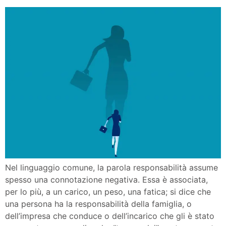
Nel linguaggio comune, la parola responsabilità assume
spesso una connotazione negativa. Essa è associata,
per lo più, a un carico, un peso, una fatica; si dice che
una persona ha la responsabilità della famiglia, o
dell’impresa che conduce o dell’incarico che gli è stato