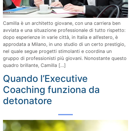
Camilla è un architetto giovane, con una carriera ben
avviata e una situazione professionale di tutto rispetto:
dopo esperienze in varie città, in Italia e all’estero, è
approdata a Milano, in uno studio di un certo prestigio,
nel quale segue progetti stimolanti e coordina un
gruppo di professionisti più giovani. Nonostante questo
quadro brillante, Camilla […]
Quando l’Executive
Coaching funziona da
detonatore