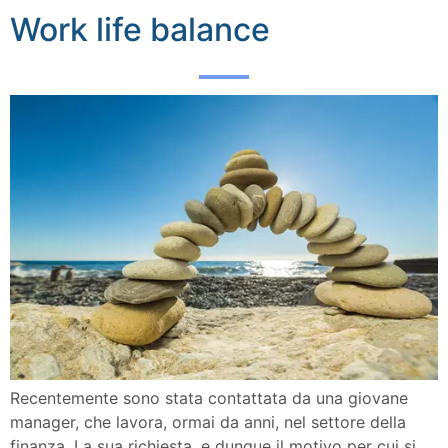
Work life balance
Recentemente sono stata contattata da una giovane
manager, che lavora, ormai da anni, nel settore della
finanza. La sua richiesta, e dunque il motivo per cui si