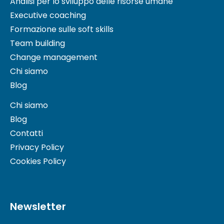
Analisi per lo sviluppo delle risorse umane
Executive coaching
Formazione sulle soft skills
Team building
Change management
Chi siamo
Blog
Chi siamo
Blog
Contatti
Privacy Policy
Cookies Policy
Newsletter